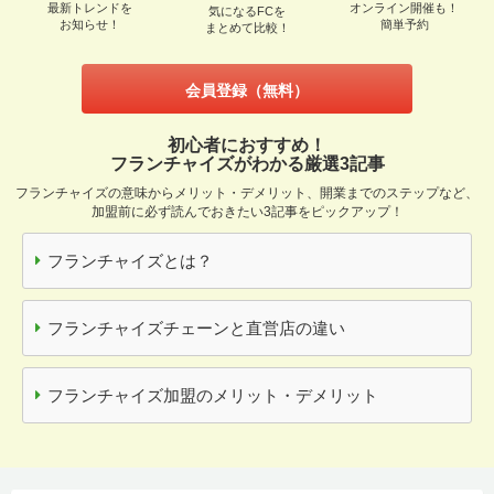
最新トレンドを
オンライン開催も！
気になるFCを
お知らせ！
簡単予約
まとめて比較！
会員登録（無料）
初心者におすすめ！
フランチャイズがわかる厳選3記事
フランチャイズの意味からメリット・デメリット、開業までのステップなど、
加盟前に必ず読んでおきたい3記事をピックアップ！
フランチャイズとは？
フランチャイズチェーンと直営店の違い
フランチャイズ加盟のメリット・デメリット