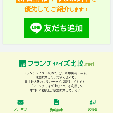
優先してご紹介
します！
「フランチャイズ比較.net」は、運用実績10年以上！
独立開業したい方を応援する、
日本最大級のフランチャイズ情報サイトです。
「フランチャイズ比較.net」を利用して
年間200名以上が独立開業しています。
メルマガ
説明会
資料請求