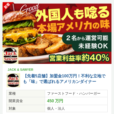
新着
JACK & SAWYER
【先着5店舗】加盟金100万円！不利な立地で
も「味」で選ばれるアメリカンダイナー
業種
ファーストフード・ハンバーガー
開業資金
450 万円
対象
個人・法人