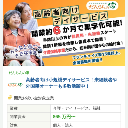
だんらんの家
高齢者向け小規模デイサービス！未経験者や
外国籍オーナーも多数活躍中！
開業お祝い金対象企業
業種
介護・デイサービス、福祉
開業資金
865 万円〜
対象
個人・法人