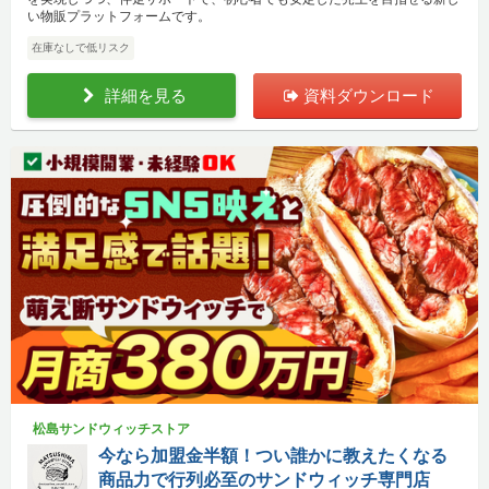
い物販プラットフォームです。
在庫なしで低リスク
詳細を見る
資料ダウンロード
松島サンドウィッチストア
今なら加盟金半額！つい誰かに教えたくなる
商品力で行列必至のサンドウィッチ専門店