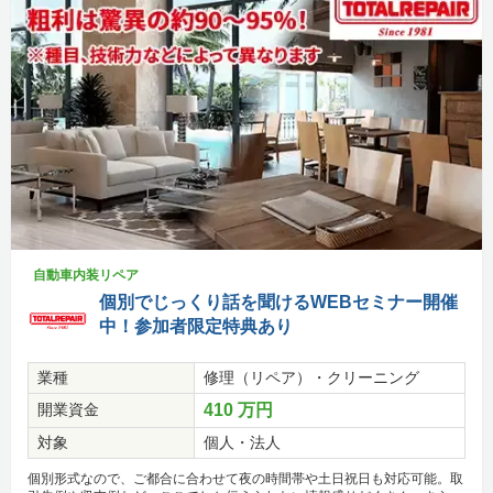
自動車内装リペア
個別でじっくり話を聞けるWEBセミナー開催
中！参加者限定特典あり
業種
修理（リペア）・クリーニング
開業資金
410 万円
対象
個人・法人
個別形式なので、ご都合に合わせて夜の時間帯や土日祝日も対応可能。取