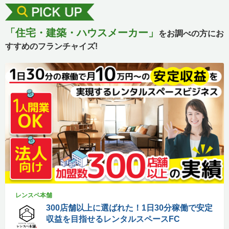
「住宅・建築・ハウスメーカー」
をお調べの方にお
すすめのフランチャイズ!
レンスペ本舗
300店舗以上に選ばれた！1日30分稼働で安定
収益を目指せるレンタルスペースFC