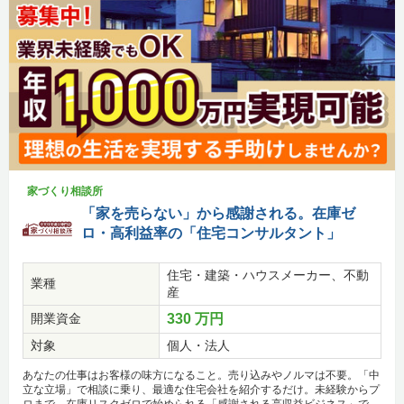
家づくり相談所
「家を売らない」から感謝される。在庫ゼ
ロ・高利益率の「住宅コンサルタント」
住宅・建築・ハウスメーカー、不動
業種
産
開業資金
330 万円
対象
個人・法人
あなたの仕事はお客様の味方になること。売り込みやノルマは不要。「中
立な立場」で相談に乗り、最適な住宅会社を紹介するだけ。未経験からプ