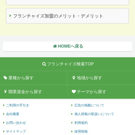
フランチャイズ加盟のメリット・デメリット
HOMEへ戻る
フランチャイズ検索TOP
業種から探す
地域から探す
開業資金から探す
テーマから探す
ご利用の手引き
広告の掲載について
会社概要
個人情報の取扱いについて
お問い合わせ
利用規約
サイトマップ
採用情報