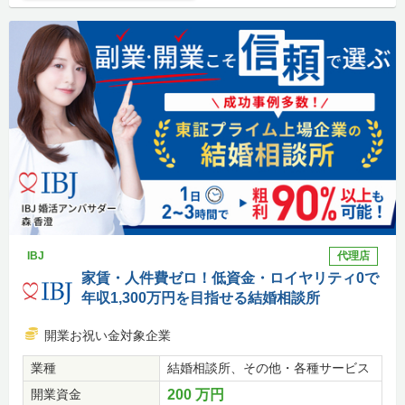
IBJ
代理店
家賃・人件費ゼロ！低資金・ロイヤリティ0で
年収1,300万円を目指せる結婚相談所
開業お祝い金対象企業
業種
結婚相談所、その他・各種サービス
開業資金
200 万円