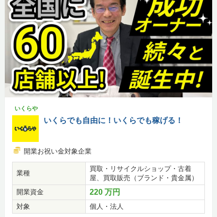
いくらや
いくらでも自由に！いくらでも稼げる！
開業お祝い金対象企業
買取・リサイクルショップ・古着
業種
屋、買取販売（ブランド・貴金属）
開業資金
220 万円
対象
個人・法人