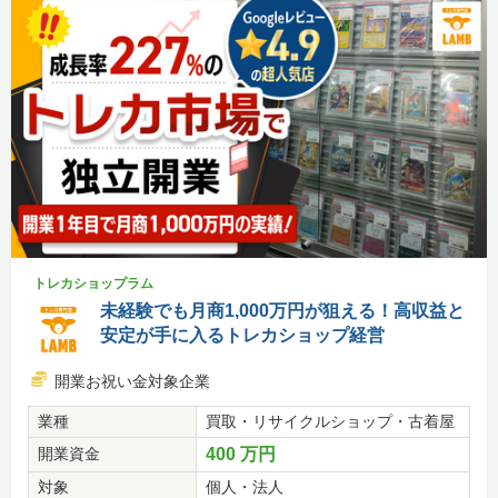
トレカショップラム
未経験でも月商1,000万円が狙える！高収益と
安定が手に入るトレカショップ経営
開業お祝い金対象企業
業種
買取・リサイクルショップ・古着屋
開業資金
400 万円
対象
個人・法人