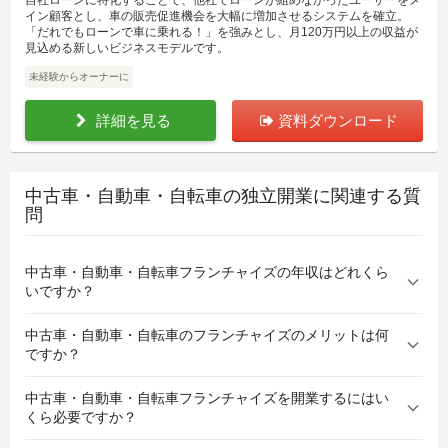
イン顧客とし、車の販売促進機会を大幅に増加させるシステムを確立。
「だれでもローンで車に乗れる！」を強みとし、月120万円以上の収益が
見込める新しいビジネスモデルです。
未経験からオーナーに
詳細を見る
資料ダウンロード
中古車・自動車・自転車の独立開業に関連する質
問
中古車・自動車・自転車フランチャイズの年収はどれくら
いですか？
中古車・自動車・自転車のフランチャイズのメリットは何
ですか？
中古車・自動車・自転車フランチャイズを開業するにはい
くら必要ですか？