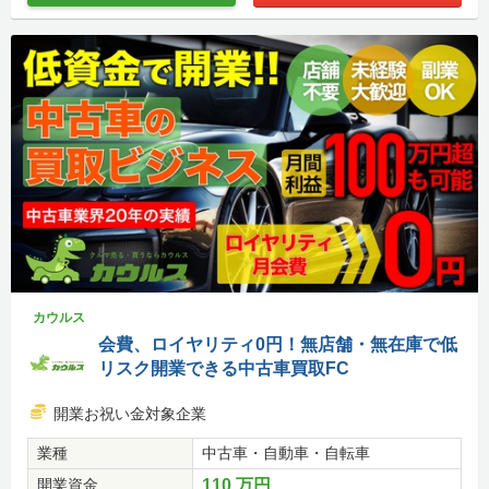
カウルス
会費、ロイヤリティ0円！無店舗・無在庫で低
リスク開業できる中古車買取FC
開業お祝い金対象企業
業種
中古車・自動車・自転車
開業資金
110 万円