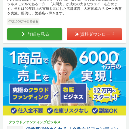
ジネスモデルである一方、「人間力」が成功の大きなウェイトを占めま
す。当社は40年以上の実績を元にした店舗運営、人材育成のサポート教育
を実施、提供し、繁盛店へ導きます。
年収1000万を目指せる
詳細を見る
資料ダウンロード
クラウドファンディングビジネス