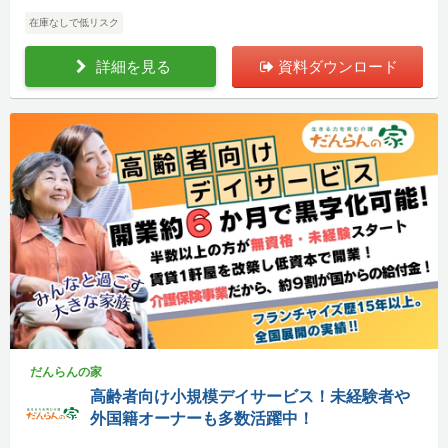
在庫なしで低リスク
詳細を見る
資料ダウンロード
だんらんの家
高齢者向け小規模デイサービス！未経験者や
外国籍オーナーも多数活躍中！