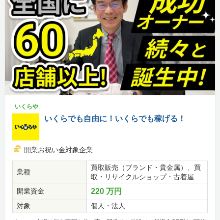
いくらや
いくらでも自由に！いくらでも稼げる！
開業お祝い金対象企業
買取販売（ブランド・貴金属）、買
業種
取・リサイクルショップ・古着屋
開業資金
220 万円
対象
個人・法人