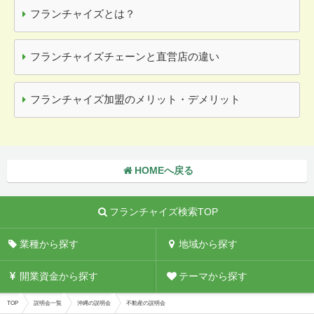
フランチャイズとは？
フランチャイズチェーンと直営店の違い
フランチャイズ加盟のメリット・デメリット
HOMEへ戻る
フランチャイズ検索TOP
業種から探す
地域から探す
開業資金から探す
テーマから探す
TOP
説明会一覧
沖縄の説明会
不動産の説明会