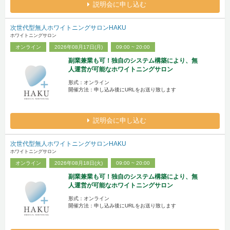
説明会に申し込む
次世代型無人ホワイトニングサロンHAKU
ホワイトニングサロン
オンライン
2026年08月17日(月)
09:00 ~ 20:00
副業兼業も可！独自のシステム構築により、無
人運営が可能なホワイトニングサロン
形式：オンライン
開催方法：申し込み後にURLをお送り致します
説明会に申し込む
次世代型無人ホワイトニングサロンHAKU
ホワイトニングサロン
オンライン
2026年08月18日(火)
09:00 ~ 20:00
副業兼業も可！独自のシステム構築により、無
人運営が可能なホワイトニングサロン
形式：オンライン
開催方法：申し込み後にURLをお送り致します