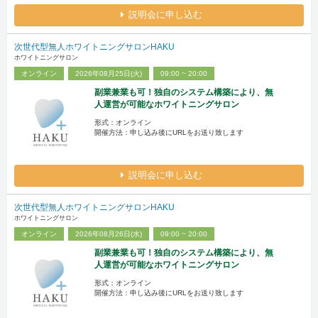
説明会に申し込む
次世代型無人ホワイトニングサロンHAKU
ホワイトニングサロン
オンライン
2026年08月25日(火)
09:00 ~ 20:00
副業兼業も可！独自のシステム構築により、無
人運営が可能なホワイトニングサロン
形式：オンライン
開催方法：申し込み後にURLをお送り致します
説明会に申し込む
次世代型無人ホワイトニングサロンHAKU
ホワイトニングサロン
オンライン
2026年08月26日(水)
09:00 ~ 20:00
副業兼業も可！独自のシステム構築により、無
人運営が可能なホワイトニングサロン
形式：オンライン
開催方法：申し込み後にURLをお送り致します