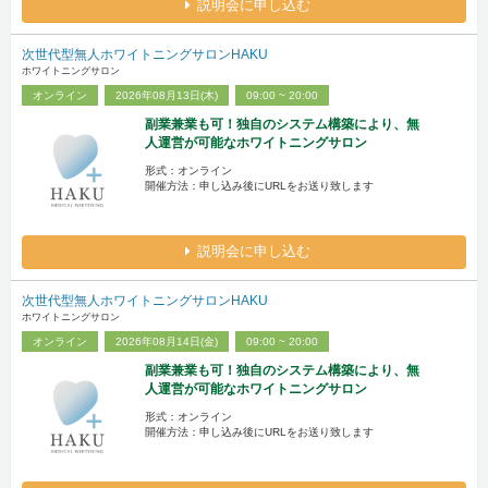
説明会に申し込む
次世代型無人ホワイトニングサロンHAKU
ホワイトニングサロン
オンライン
2026年08月13日(木)
09:00 ~ 20:00
副業兼業も可！独自のシステム構築により、無
人運営が可能なホワイトニングサロン
形式：オンライン
開催方法：申し込み後にURLをお送り致します
説明会に申し込む
次世代型無人ホワイトニングサロンHAKU
ホワイトニングサロン
オンライン
2026年08月14日(金)
09:00 ~ 20:00
副業兼業も可！独自のシステム構築により、無
人運営が可能なホワイトニングサロン
形式：オンライン
開催方法：申し込み後にURLをお送り致します