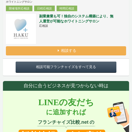
ホワイトニングサロン
開催場所応相談
日程応相談
時間応相談
副業兼業も可！独自のシステム構築により、無
人運営が可能なホワイトニングサロン
応相談
相談する
相談可能フランチャイズをすべて見る
自分に合うビジネスが見つからない時は
LINEの友だち
に追加すれば
フランチャイズ比較.net の