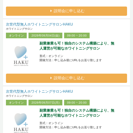
説明会に申し込む
次世代型無人ホワイトニングサロンHAKU
ホワイトニングサロン
オンライン
2026年09月04日(金)
09:00 ~ 20:00
副業兼業も可！独自のシステム構築により、無
人運営が可能なホワイトニングサロン
形式：オンライン
開催方法：申し込み後にURLをお送り致します
説明会に申し込む
次世代型無人ホワイトニングサロンHAKU
ホワイトニングサロン
オンライン
2026年09月07日(月)
09:00 ~ 20:00
副業兼業も可！独自のシステム構築により、無
人運営が可能なホワイトニングサロン
形式：オンライン
開催方法：申し込み後にURLをお送り致します