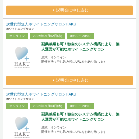
説明会に申し込む
次世代型無人ホワイトニングサロンHAKU
ホワイトニングサロン
オンライン
2026年09月02日(水)
09:00 ~ 20:00
副業兼業も可！独自のシステム構築により、無
人運営が可能なホワイトニングサロン
形式：オンライン
開催方法：申し込み後にURLをお送り致します
説明会に申し込む
次世代型無人ホワイトニングサロンHAKU
ホワイトニングサロン
オンライン
2026年09月03日(木)
09:00 ~ 20:00
副業兼業も可！独自のシステム構築により、無
人運営が可能なホワイトニングサロン
形式：オンライン
開催方法：申し込み後にURLをお送り致します