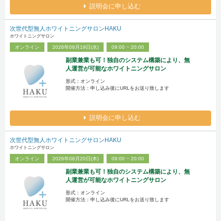
説明会に申し込む
次世代型無人ホワイトニングサロンHAKU
ホワイトニングサロン
オンライン
2026年08月19日(水)
09:00 ~ 20:00
副業兼業も可！独自のシステム構築により、無
人運営が可能なホワイトニングサロン
形式：オンライン
開催方法：申し込み後にURLをお送り致します
説明会に申し込む
次世代型無人ホワイトニングサロンHAKU
ホワイトニングサロン
オンライン
2026年08月20日(木)
09:00 ~ 20:00
副業兼業も可！独自のシステム構築により、無
人運営が可能なホワイトニングサロン
形式：オンライン
開催方法：申し込み後にURLをお送り致します