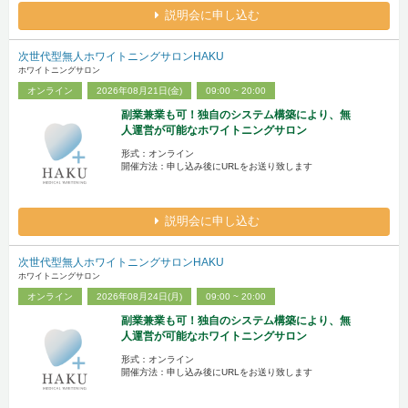
説明会に申し込む
次世代型無人ホワイトニングサロンHAKU
ホワイトニングサロン
オンライン
2026年08月21日(金)
09:00 ~ 20:00
副業兼業も可！独自のシステム構築により、無
人運営が可能なホワイトニングサロン
形式：オンライン
開催方法：申し込み後にURLをお送り致します
説明会に申し込む
次世代型無人ホワイトニングサロンHAKU
ホワイトニングサロン
オンライン
2026年08月24日(月)
09:00 ~ 20:00
副業兼業も可！独自のシステム構築により、無
人運営が可能なホワイトニングサロン
形式：オンライン
開催方法：申し込み後にURLをお送り致します