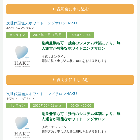
説明会に申し込む
次世代型無人ホワイトニングサロンHAKU
ホワイトニングサロン
オンライン
2026年08月31日(月)
09:00 ~ 20:00
副業兼業も可！独自のシステム構築により、無
人運営が可能なホワイトニングサロン
形式：オンライン
開催方法：申し込み後にURLをお送り致します
説明会に申し込む
次世代型無人ホワイトニングサロンHAKU
ホワイトニングサロン
オンライン
2026年09月01日(火)
09:00 ~ 20:00
副業兼業も可！独自のシステム構築により、無
人運営が可能なホワイトニングサロン
形式：オンライン
開催方法：申し込み後にURLをお送り致します