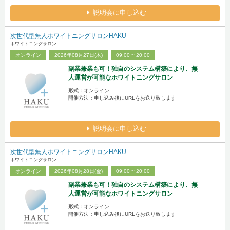
説明会に申し込む
次世代型無人ホワイトニングサロンHAKU
ホワイトニングサロン
オンライン
2026年08月27日(木)
09:00 ~ 20:00
副業兼業も可！独自のシステム構築により、無
人運営が可能なホワイトニングサロン
形式：オンライン
開催方法：申し込み後にURLをお送り致します
説明会に申し込む
次世代型無人ホワイトニングサロンHAKU
ホワイトニングサロン
オンライン
2026年08月28日(金)
09:00 ~ 20:00
副業兼業も可！独自のシステム構築により、無
人運営が可能なホワイトニングサロン
形式：オンライン
開催方法：申し込み後にURLをお送り致します