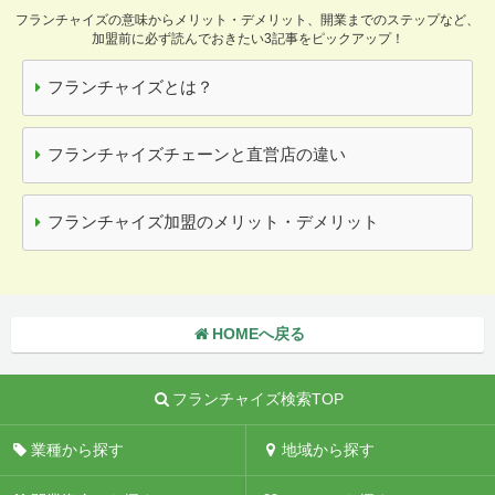
フランチャイズの意味からメリット・デメリット、開業までのステップなど、
加盟前に必ず読んでおきたい3記事をピックアップ！
フランチャイズとは？
フランチャイズチェーンと直営店の違い
フランチャイズ加盟のメリット・デメリット
HOMEへ戻る
フランチャイズ検索TOP
業種から探す
地域から探す