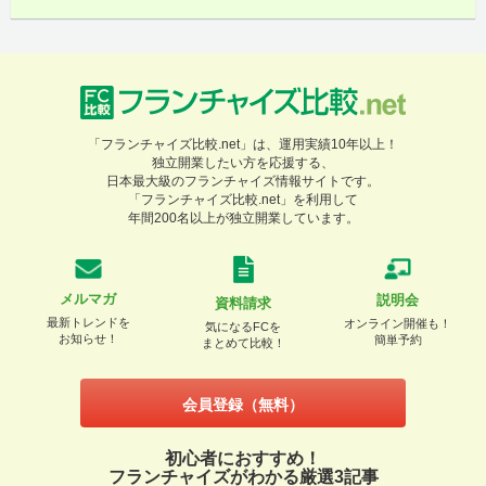
「フランチャイズ比較.net」は、運用実績10年以上！
独立開業したい方を応援する、
日本最大級のフランチャイズ情報サイトです。
「フランチャイズ比較.net」を利用して
年間200名以上が独立開業しています。
メルマガ
説明会
資料請求
最新トレンドを
オンライン開催も！
気になるFCを
お知らせ！
簡単予約
まとめて比較！
会員登録（無料）
初心者におすすめ！
フランチャイズがわかる厳選3記事