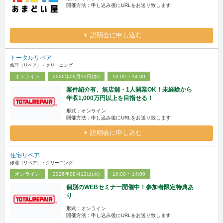
開催方法：申し込み後にURLをお送り致します
説明会に申し込む
トータルリペア
修理（リペア）・クリーニング
オンライン
2026年08月12日(水)
10:00 ~ 14:00
案件紹介有、無店舗・1人開業OK！未経験から
年収1,000万円以上を目指せる！
形式：オンライン
開催方法：申し込み後にURLをお送り致します
説明会に申し込む
住宅リペア
修理（リペア）・クリーニング
オンライン
2026年08月12日(水)
10:00 ~ 14:00
個別のWEBセミナー開催中！参加者限定特典あ
り
形式：オンライン
開催方法：申し込み後にURLをお送り致します