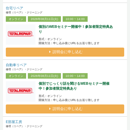
住宅リペア
修理（リペア）・クリーニング
オンライン
2026年08月11日(火)
10:00 ~ 14:00
個別のWEBセミナー開催中！参加者限定特典あ
り
形式：オンライン
開催方法：申し込み後にURLをお送り致します
説明会に申し込む
自動車リペア
修理（リペア）・クリーニング
オンライン
2026年08月11日(火)
10:00 ~ 14:00
個別でじっくり話を聞けるWEBセミナー開催
中！参加者限定特典あり
形式：オンライン
開催方法：申し込み後にURLをお送り致します
説明会に申し込む
E部屋工房
修理（リペア）・クリーニング