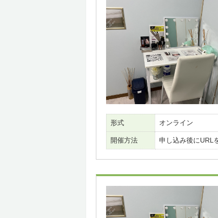
形式
オンライン
開催方法
申し込み後にURL