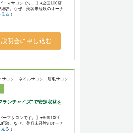
げパーマサロンです。】♦全国100店
未経験。なぜ、美容未経験のオーナ
を見る
）
説明会に申し込む
クサロン・ネイルサロン・眉毛サロン
0
型フランチャイズ”で安定収益を
げパーマサロンです。】♦全国100店
未経験。なぜ、美容未経験のオーナ
を見る
）