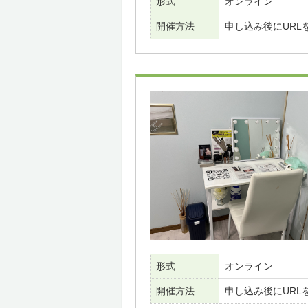
形式
オンライン
開催方法
申し込み後にURL
形式
オンライン
開催方法
申し込み後にURL