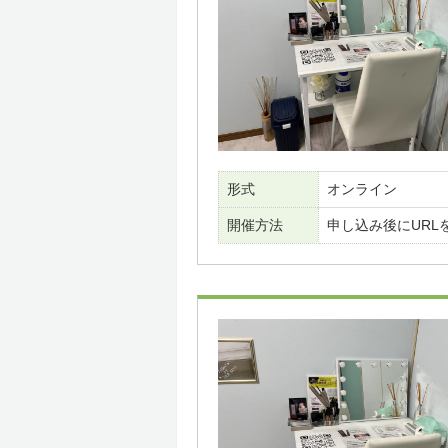
形式
オンライン
開催方法
申し込み後にURL