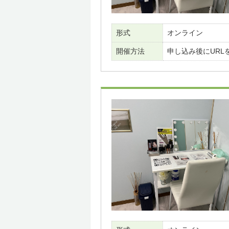
形式
オンライン
開催方法
申し込み後にURL