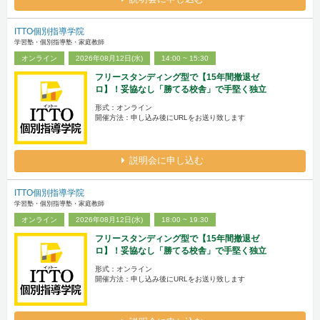
ITTO個別指導学院
学習塾・個別指導塾・家庭教師
オンライン
2026年08月12日(水)
14:00 ~ 15:30
フリースタンディング型で【15年間撤退ゼ
ロ】！妥協なし「勝てる校舎」で手堅く独立
形式：オンライン
開催方法：申し込み後にURLをお送り致します
説明会に申し込む
ITTO個別指導学院
学習塾・個別指導塾・家庭教師
オンライン
2026年08月12日(水)
18:00 ~ 19:30
フリースタンディング型で【15年間撤退ゼ
ロ】！妥協なし「勝てる校舎」で手堅く独立
形式：オンライン
開催方法：申し込み後にURLをお送り致します