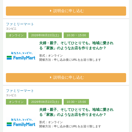
説明会に申し込む
ファミリーマート
コンビニ
オンライン
2026年08月22日(土)
10:30 ~ 15:00
夫婦・親子、そしてひとりでも。地域に愛され
る「家族」のようなお店を作りませんか？
形式：オンライン
開催方法：申し込み後にURLをお送り致します
説明会に申し込む
ファミリーマート
コンビニ
オンライン
2026年08月22日(土)
10:30 ~ 15:00
夫婦・親子、そしてひとりでも。地域に愛され
る「家族」のようなお店を作りませんか？
形式：オンライン
開催方法：申し込み後にURLをお送り致します