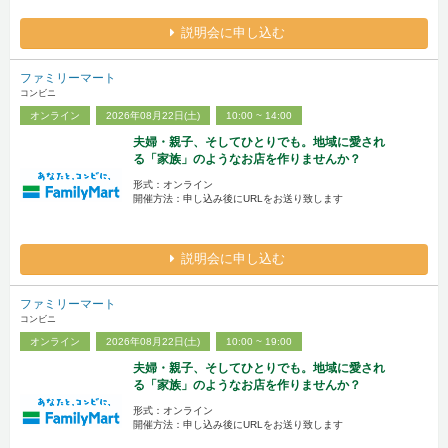
説明会に申し込む
ファミリーマート
コンビニ
オンライン
2026年08月22日(土)
10:00 ~ 14:00
夫婦・親子、そしてひとりでも。地域に愛され
る「家族」のようなお店を作りませんか？
形式：オンライン
開催方法：申し込み後にURLをお送り致します
説明会に申し込む
ファミリーマート
コンビニ
オンライン
2026年08月22日(土)
10:00 ~ 19:00
夫婦・親子、そしてひとりでも。地域に愛され
る「家族」のようなお店を作りませんか？
形式：オンライン
開催方法：申し込み後にURLをお送り致します