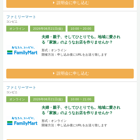
説明会に申し込む
ファミリーマート
コンビニ
オンライン
2026年08月21日(金)
10:00 ~ 20:00
夫婦・親子、そしてひとりでも。地域に愛され
る「家族」のようなお店を作りませんか？
形式：オンライン
開催方法：申し込み後にURLをお送り致します
説明会に申し込む
ファミリーマート
コンビニ
オンライン
2026年08月21日(金)
10:00 ~ 21:00
夫婦・親子、そしてひとりでも。地域に愛され
る「家族」のようなお店を作りませんか？
形式：オンライン
開催方法：申し込み後にURLをお送り致します