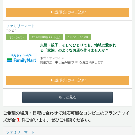
説明会に申し込む
ファミリーマート
コンビニ
オンライン
2026年08月22日(土)
14:00 ~ 00:00
夫婦・親子、そしてひとりでも。地域に愛され
る「家族」のようなお店を作りませんか？
形式：オンライン
開催方法：申し込み後にURLをお送り致します
説明会に申し込む
もっと見る
ご希望の場所・日程に合わせて対応可能なコンビニのフランチャイ
1
ズが全
件ございます。ぜひご相談ください。
ファミリーマート