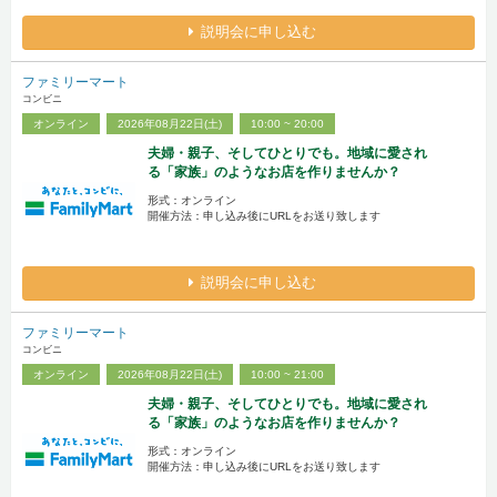
説明会に申し込む
ファミリーマート
コンビニ
オンライン
2026年08月22日(土)
10:00 ~ 20:00
夫婦・親子、そしてひとりでも。地域に愛され
る「家族」のようなお店を作りませんか？
形式：オンライン
開催方法：申し込み後にURLをお送り致します
説明会に申し込む
ファミリーマート
コンビニ
オンライン
2026年08月22日(土)
10:00 ~ 21:00
夫婦・親子、そしてひとりでも。地域に愛され
る「家族」のようなお店を作りませんか？
形式：オンライン
開催方法：申し込み後にURLをお送り致します