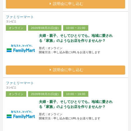
説明会に申し込む
ファミリーマート
コンビニ
オンライン
2026年08月21日(金)
10:00 ~ 21:00
夫婦・親子、そしてひとりでも。地域に愛され
る「家族」のようなお店を作りませんか？
形式：オンライン
開催方法：申し込み後にURLをお送り致します
説明会に申し込む
ファミリーマート
コンビニ
オンライン
2026年08月21日(金)
10:00 ~ 19:00
夫婦・親子、そしてひとりでも。地域に愛され
る「家族」のようなお店を作りませんか？
形式：オンライン
開催方法：申し込み後にURLをお送り致します