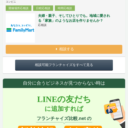
コンビニ
開催場所応相談
日程応相談
時間応相談
夫婦・親子、そしてひとりでも。地域に愛され
る「家族」のようなお店を作りませんか？
応相談
相談する
相談可能フランチャイズをすべて見る
自分に合うビジネスが見つからない時は
LINEの友だち
に追加すれば
フランチャイズ比較.net の