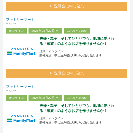
説明会に申し込む
ファミリーマート
コンビニ
オンライン
2026年08月22日(土)
10:00 ~ 21:00
夫婦・親子、そしてひとりでも。地域に愛され
る「家族」のようなお店を作りませんか？
形式：オンライン
開催方法：申し込み後にURLをお送り致します
説明会に申し込む
ファミリーマート
コンビニ
オンライン
2026年08月22日(土)
10:00 ~ 19:00
夫婦・親子、そしてひとりでも。地域に愛され
る「家族」のようなお店を作りませんか？
形式：オンライン
開催方法：申し込み後にURLをお送り致します