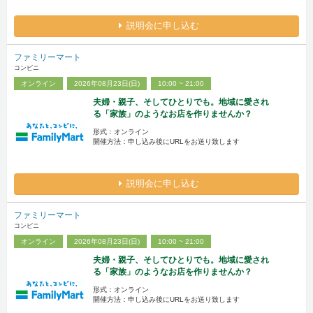
説明会に申し込む
ファミリーマート
コンビニ
オンライン
2026年08月23日(日)
10:00 ~ 21:00
夫婦・親子、そしてひとりでも。地域に愛され
る「家族」のようなお店を作りませんか？
形式：オンライン
開催方法：申し込み後にURLをお送り致します
説明会に申し込む
ファミリーマート
コンビニ
オンライン
2026年08月23日(日)
10:00 ~ 21:00
夫婦・親子、そしてひとりでも。地域に愛され
る「家族」のようなお店を作りませんか？
形式：オンライン
開催方法：申し込み後にURLをお送り致します