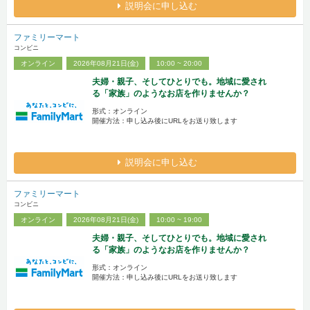
説明会に申し込む
ファミリーマート
コンビニ
オンライン
2026年08月21日(金)
10:00 ~ 20:00
夫婦・親子、そしてひとりでも。地域に愛され
る「家族」のようなお店を作りませんか？
形式：オンライン
開催方法：申し込み後にURLをお送り致します
説明会に申し込む
ファミリーマート
コンビニ
オンライン
2026年08月21日(金)
10:00 ~ 19:00
夫婦・親子、そしてひとりでも。地域に愛され
る「家族」のようなお店を作りませんか？
形式：オンライン
開催方法：申し込み後にURLをお送り致します