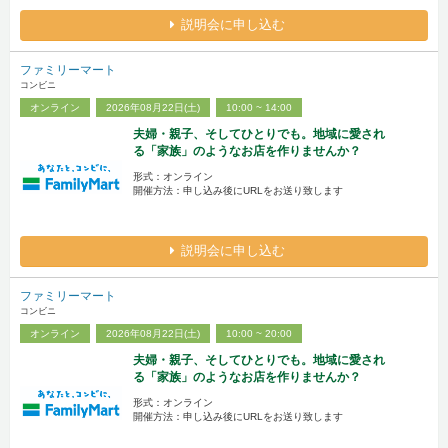
説明会に申し込む
ファミリーマート
コンビニ
オンライン
2026年08月22日(土)
10:00 ~ 14:00
夫婦・親子、そしてひとりでも。地域に愛され
る「家族」のようなお店を作りませんか？
形式：オンライン
開催方法：申し込み後にURLをお送り致します
説明会に申し込む
ファミリーマート
コンビニ
オンライン
2026年08月22日(土)
10:00 ~ 20:00
夫婦・親子、そしてひとりでも。地域に愛され
る「家族」のようなお店を作りませんか？
形式：オンライン
開催方法：申し込み後にURLをお送り致します