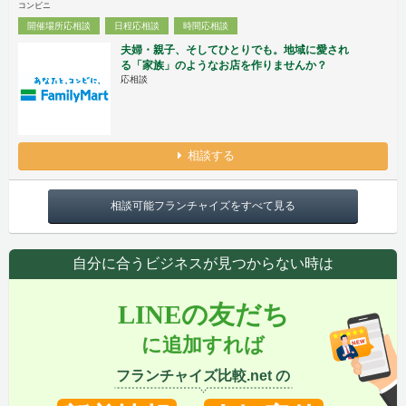
コンビニ
開催場所応相談
日程応相談
時間応相談
夫婦・親子、そしてひとりでも。地域に愛され
る「家族」のようなお店を作りませんか？
応相談
相談する
相談可能フランチャイズをすべて見る
自分に合うビジネスが見つからない時は
LINEの友だち
に追加すれば
フランチャイズ比較.net の