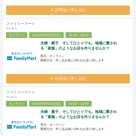
説明会に申し込む
ファミリーマート
コンビニ
オンライン
2026年08月22日(土)
14:00 ~ 00:00
夫婦・親子、そしてひとりでも。地域に愛され
る「家族」のようなお店を作りませんか？
形式：オンライン
開催方法：申し込み後にURLをお送り致します
説明会に申し込む
ファミリーマート
コンビニ
オンライン
2026年08月23日(日)
10:00 ~ 19:00
夫婦・親子、そしてひとりでも。地域に愛され
る「家族」のようなお店を作りませんか？
形式：オンライン
開催方法：申し込み後にURLをお送り致します