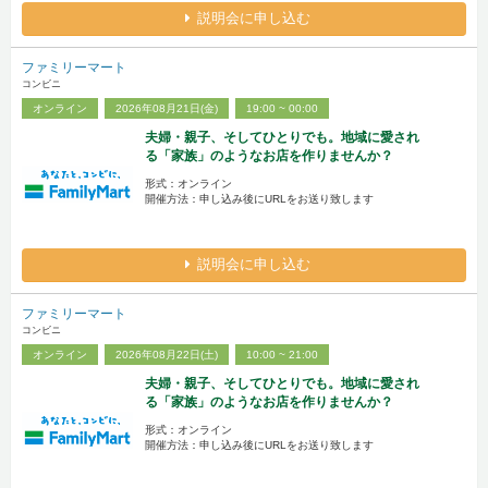
説明会に申し込む
ファミリーマート
コンビニ
オンライン
2026年08月21日(金)
19:00 ~ 00:00
夫婦・親子、そしてひとりでも。地域に愛され
る「家族」のようなお店を作りませんか？
形式：オンライン
開催方法：申し込み後にURLをお送り致します
説明会に申し込む
ファミリーマート
コンビニ
オンライン
2026年08月22日(土)
10:00 ~ 21:00
夫婦・親子、そしてひとりでも。地域に愛され
る「家族」のようなお店を作りませんか？
形式：オンライン
開催方法：申し込み後にURLをお送り致します