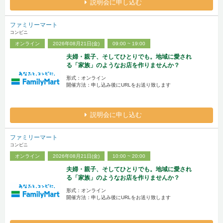
説明会に申し込む
ファミリーマート
コンビニ
オンライン
2026年08月21日(金)
09:00 ~ 19:00
夫婦・親子、そしてひとりでも。地域に愛され
る「家族」のようなお店を作りませんか？
形式：オンライン
開催方法：申し込み後にURLをお送り致します
説明会に申し込む
ファミリーマート
コンビニ
オンライン
2026年08月21日(金)
10:00 ~ 20:00
夫婦・親子、そしてひとりでも。地域に愛され
る「家族」のようなお店を作りませんか？
形式：オンライン
開催方法：申し込み後にURLをお送り致します