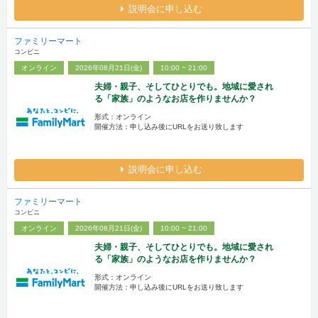
説明会に申し込む
ファミリーマート
コンビニ
オンライン
2026年08月21日(金)
10:00 ~ 21:00
夫婦・親子、そしてひとりでも。地域に愛され
る「家族」のようなお店を作りませんか？
形式：オンライン
開催方法：申し込み後にURLをお送り致します
説明会に申し込む
ファミリーマート
コンビニ
オンライン
2026年08月21日(金)
10:00 ~ 21:00
夫婦・親子、そしてひとりでも。地域に愛され
る「家族」のようなお店を作りませんか？
形式：オンライン
開催方法：申し込み後にURLをお送り致します