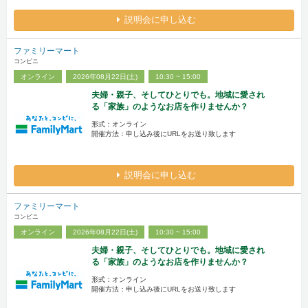
説明会に申し込む
ファミリーマート
コンビニ
オンライン
2026年08月22日(土)
10:30 ~ 15:00
夫婦・親子、そしてひとりでも。地域に愛され
る「家族」のようなお店を作りませんか？
形式：オンライン
開催方法：申し込み後にURLをお送り致します
説明会に申し込む
ファミリーマート
コンビニ
オンライン
2026年08月22日(土)
10:30 ~ 15:00
夫婦・親子、そしてひとりでも。地域に愛され
る「家族」のようなお店を作りませんか？
形式：オンライン
開催方法：申し込み後にURLをお送り致します