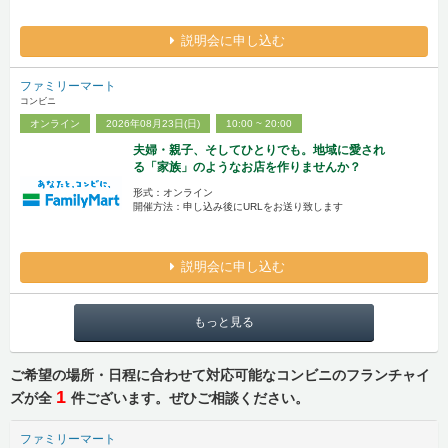
説明会に申し込む
ファミリーマート
コンビニ
オンライン
2026年08月23日(日)
10:00 ~ 20:00
夫婦・親子、そしてひとりでも。地域に愛され
る「家族」のようなお店を作りませんか？
形式：オンライン
開催方法：申し込み後にURLをお送り致します
説明会に申し込む
もっと見る
ご希望の場所・日程に合わせて対応可能なコンビニのフランチャイ
1
ズが全
件ございます。ぜひご相談ください。
ファミリーマート