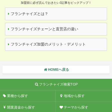
加盟前に必ず読んでおきたい3記事をピックアップ！
フランチャイズとは？
フランチャイズチェーンと直営店の違い
フランチャイズ加盟のメリット・デメリット
HOMEへ戻る
フランチャイズ検索TOP
業種から探す
地域から探す
開業資金から探す
テーマから探す