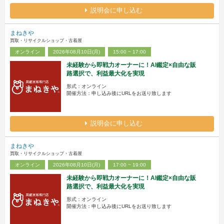
説明会に申し込む
まねきや
買取・リサイクルショップ・古着屋
オンライン
2026年08月10日(月)
15:00 ~ 17:00
未経験から即戦力オーナーに！AI鑑定×自由な販
路選択で、利益最大化を実現
形式：オンライン
開催方法：申し込み後にURLをお送り致します
説明会に申し込む
まねきや
買取・リサイクルショップ・古着屋
オンライン
2026年08月10日(月)
17:00 ~ 19:00
未経験から即戦力オーナーに！AI鑑定×自由な販
路選択で、利益最大化を実現
形式：オンライン
開催方法：申し込み後にURLをお送り致します