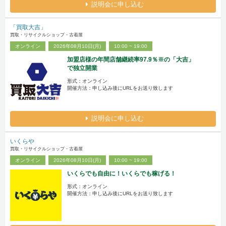
説明会に申し込む
「買取大吉」
買取・リサイクルショップ・古着屋
オンライン
2026年08月10日(月)
10:00 ~ 19:00
加盟店様の年間店舗継続率97.9％※の「大吉」
で独立開業
形式：オンライン
開催方法：申し込み後にURLをお送り致します
説明会に申し込む
いくらや
買取・リサイクルショップ・古着屋
オンライン
2026年08月10日(月)
10:00 ~ 19:00
いくらでも自由に！いくらでも稼げる！
形式：オンライン
開催方法：申し込み後にURLをお送り致します