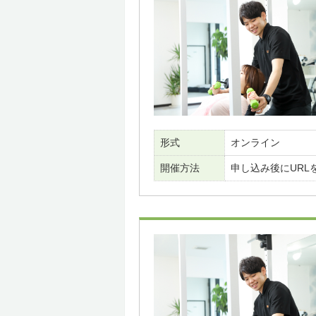
形式
オンライン
開催方法
申し込み後にURL