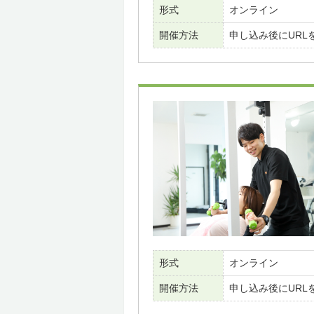
形式
オンライン
開催方法
申し込み後にURL
形式
オンライン
開催方法
申し込み後にURL