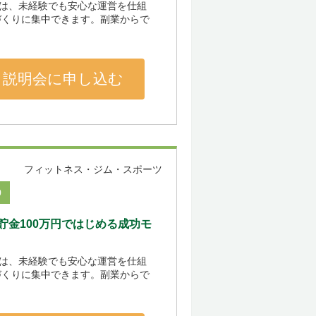
』は、未経験でも安心な運営を仕組
づくりに集中できます。副業からで
説明会に申し込む
フィットネス・ジム・スポーツ
0
金100万円ではじめる成功モ
』は、未経験でも安心な運営を仕組
づくりに集中できます。副業からで