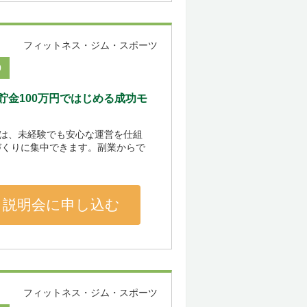
フィットネス・ジム・スポーツ
0
金100万円ではじめる成功モ
』は、未経験でも安心な運営を仕組
づくりに集中できます。副業からで
説明会に申し込む
フィットネス・ジム・スポーツ