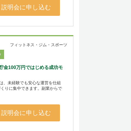
説明会に申し込む
フィットネス・ジム・スポーツ
0
金100万円ではじめる成功モ
』は、未経験でも安心な運営を仕組
づくりに集中できます。副業からで
説明会に申し込む