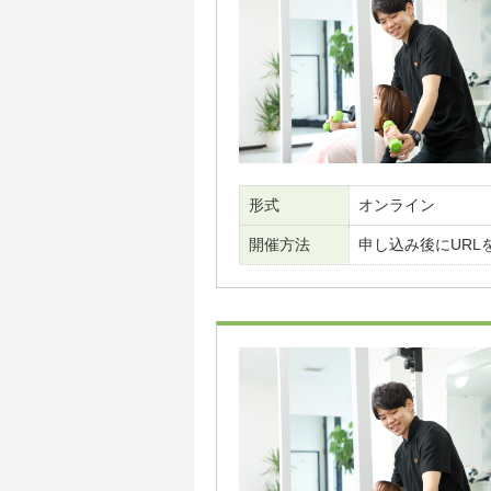
形式
オンライン
開催方法
申し込み後にURL