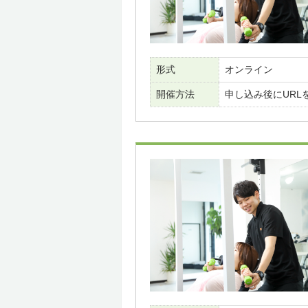
形式
オンライン
開催方法
申し込み後にURL