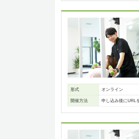
形式
オンライン
開催方法
申し込み後にURL