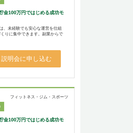
金100万円ではじめる成功モ
』は、未経験でも安心な運営を仕組
づくりに集中できます。副業からで
説明会に申し込む
フィットネス・ジム・スポーツ
0
金100万円ではじめる成功モ