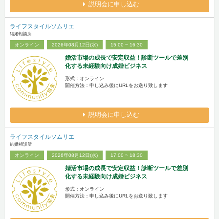
説明会に申し込む
ライフスタイルソムリエ
結婚相談所
オンライン
2026年08月12日(水)
15:00 ~ 16:30
婚活市場の成長で安定収益！診断ツールで差別
化する未経験向け成婚ビジネス
形式：オンライン
開催方法：申し込み後にURLをお送り致します
説明会に申し込む
ライフスタイルソムリエ
結婚相談所
オンライン
2026年08月12日(水)
17:00 ~ 18:30
婚活市場の成長で安定収益！診断ツールで差別
化する未経験向け成婚ビジネス
形式：オンライン
開催方法：申し込み後にURLをお送り致します