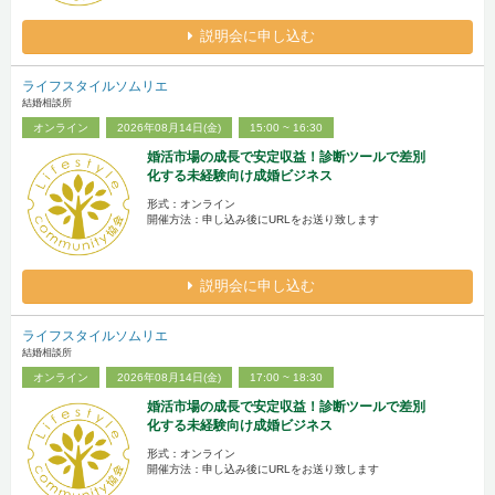
説明会に申し込む
ライフスタイルソムリエ
結婚相談所
オンライン
2026年08月14日(金)
15:00 ~ 16:30
婚活市場の成長で安定収益！診断ツールで差別
化する未経験向け成婚ビジネス
形式：オンライン
開催方法：申し込み後にURLをお送り致します
説明会に申し込む
ライフスタイルソムリエ
結婚相談所
オンライン
2026年08月14日(金)
17:00 ~ 18:30
婚活市場の成長で安定収益！診断ツールで差別
化する未経験向け成婚ビジネス
形式：オンライン
開催方法：申し込み後にURLをお送り致します