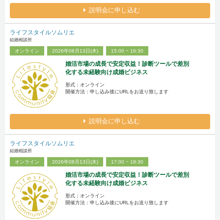
説明会に申し込む
ライフスタイルソムリエ
結婚相談所
オンライン
2026年08月13日(木)
15:00 ~ 16:30
婚活市場の成長で安定収益！診断ツールで差別
化する未経験向け成婚ビジネス
形式：オンライン
開催方法：申し込み後にURLをお送り致します
説明会に申し込む
ライフスタイルソムリエ
結婚相談所
オンライン
2026年08月13日(木)
17:00 ~ 18:30
婚活市場の成長で安定収益！診断ツールで差別
化する未経験向け成婚ビジネス
形式：オンライン
開催方法：申し込み後にURLをお送り致します