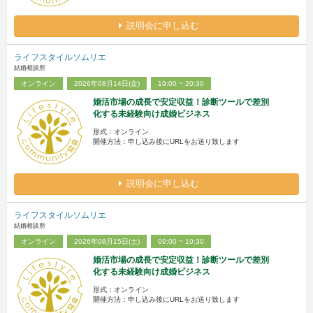
説明会に申し込む
ライフスタイルソムリエ
結婚相談所
オンライン
2026年08月14日(金)
19:00 ~ 20:30
婚活市場の成長で安定収益！診断ツールで差別
化する未経験向け成婚ビジネス
形式：オンライン
開催方法：申し込み後にURLをお送り致します
説明会に申し込む
ライフスタイルソムリエ
結婚相談所
オンライン
2026年08月15日(土)
09:00 ~ 10:30
婚活市場の成長で安定収益！診断ツールで差別
化する未経験向け成婚ビジネス
形式：オンライン
開催方法：申し込み後にURLをお送り致します