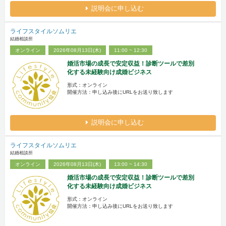
説明会に申し込む
ライフスタイルソムリエ
結婚相談所
オンライン
2026年08月13日(木)
11:00 ~ 12:30
婚活市場の成長で安定収益！診断ツールで差別
化する未経験向け成婚ビジネス
形式：オンライン
開催方法：申し込み後にURLをお送り致します
説明会に申し込む
ライフスタイルソムリエ
結婚相談所
オンライン
2026年08月13日(木)
13:00 ~ 14:30
婚活市場の成長で安定収益！診断ツールで差別
化する未経験向け成婚ビジネス
形式：オンライン
開催方法：申し込み後にURLをお送り致します