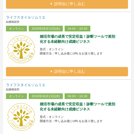
説明会に申し込む
ライフスタイルソムリエ
結婚相談所
オンライン
2026年08月12日(水)
19:00 ~ 20:30
婚活市場の成長で安定収益！診断ツールで差別
化する未経験向け成婚ビジネス
形式：オンライン
開催方法：申し込み後にURLをお送り致します
説明会に申し込む
ライフスタイルソムリエ
結婚相談所
オンライン
2026年08月13日(木)
09:00 ~ 10:30
婚活市場の成長で安定収益！診断ツールで差別
化する未経験向け成婚ビジネス
形式：オンライン
開催方法：申し込み後にURLをお送り致します