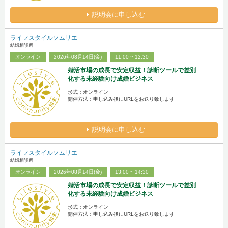
説明会に申し込む
ライフスタイルソムリエ
結婚相談所
オンライン
2026年08月14日(金)
11:00 ~ 12:30
婚活市場の成長で安定収益！診断ツールで差別
化する未経験向け成婚ビジネス
形式：オンライン
開催方法：申し込み後にURLをお送り致します
説明会に申し込む
ライフスタイルソムリエ
結婚相談所
オンライン
2026年08月14日(金)
13:00 ~ 14:30
婚活市場の成長で安定収益！診断ツールで差別
化する未経験向け成婚ビジネス
形式：オンライン
開催方法：申し込み後にURLをお送り致します