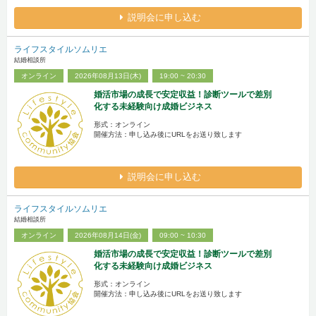
説明会に申し込む
ライフスタイルソムリエ
結婚相談所
オンライン
2026年08月13日(木)
19:00 ~ 20:30
婚活市場の成長で安定収益！診断ツールで差別
化する未経験向け成婚ビジネス
形式：オンライン
開催方法：申し込み後にURLをお送り致します
説明会に申し込む
ライフスタイルソムリエ
結婚相談所
オンライン
2026年08月14日(金)
09:00 ~ 10:30
婚活市場の成長で安定収益！診断ツールで差別
化する未経験向け成婚ビジネス
形式：オンライン
開催方法：申し込み後にURLをお送り致します