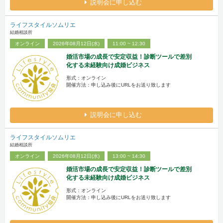
説明会に申し込む
ライフスタイルソムリエ
結婚相談所
オンライン
2026年08月12日(水)
11:00 ~ 12:30
婚活市場の成長で安定収益！診断ツールで差別
化する未経験向け成婚ビジネス
形式：オンライン
開催方法：申し込み後にURLをお送り致します
説明会に申し込む
ライフスタイルソムリエ
結婚相談所
オンライン
2026年08月12日(水)
13:00 ~ 14:30
婚活市場の成長で安定収益！診断ツールで差別
化する未経験向け成婚ビジネス
形式：オンライン
開催方法：申し込み後にURLをお送り致します