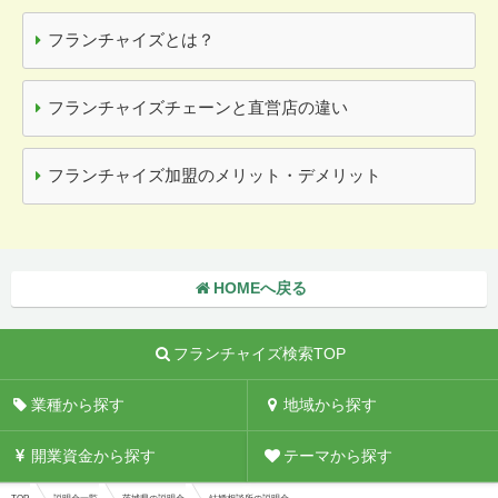
フランチャイズとは？
フランチャイズチェーンと直営店の違い
フランチャイズ加盟のメリット・デメリット
HOMEへ戻る
フランチャイズ検索TOP
業種から探す
地域から探す
開業資金から探す
テーマから探す