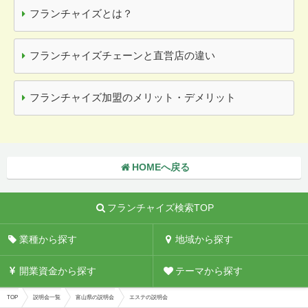
フランチャイズとは？
フランチャイズチェーンと直営店の違い
フランチャイズ加盟のメリット・デメリット
HOMEへ戻る
フランチャイズ検索TOP
業種から探す
地域から探す
開業資金から探す
テーマから探す
TOP
説明会一覧
富山県の説明会
エステの説明会