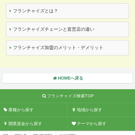
フランチャイズとは？
フランチャイズチェーンと直営店の違い
フランチャイズ加盟のメリット・デメリット
HOMEへ戻る
フランチャイズ検索TOP
業種から探す
地域から探す
開業資金から探す
テーマから探す