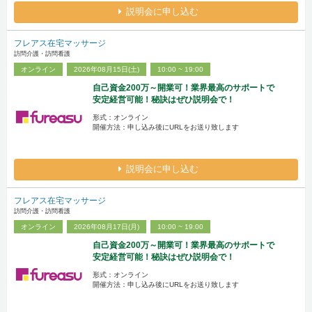
説明会に申し込む
フレアス在宅マッサージ
訪問介護・訪問看護
オンライン
2026年08月15日(土)
10:00 ~ 19:00
自己資金200万～開業可！業界最高のサポートで
安定経営可能！秘訣はぜひ説明会で！
形式：オンライン
開催方法：申し込み後にURLをお送り致します
説明会に申し込む
フレアス在宅マッサージ
訪問介護・訪問看護
オンライン
2026年08月17日(月)
10:00 ~ 19:00
自己資金200万～開業可！業界最高のサポートで
安定経営可能！秘訣はぜひ説明会で！
形式：オンライン
開催方法：申し込み後にURLをお送り致します