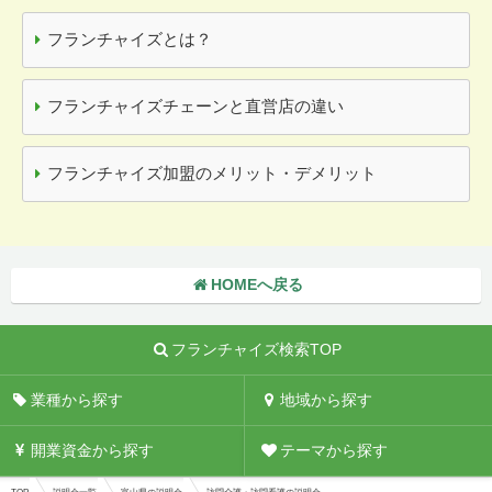
フランチャイズとは？
フランチャイズチェーンと直営店の違い
フランチャイズ加盟のメリット・デメリット
HOMEへ戻る
フランチャイズ検索TOP
業種から探す
地域から探す
開業資金から探す
テーマから探す