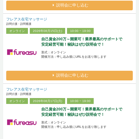
説明会に申し込む
フレアス在宅マッサージ
訪問介護・訪問看護
オンライン
2026年08月15日(土)
10:00 ~ 19:00
自己資金200万～開業可！業界最高のサポートで
安定経営可能！秘訣はぜひ説明会で！
形式：オンライン
開催方法：申し込み後にURLをお送り致します
説明会に申し込む
フレアス在宅マッサージ
訪問介護・訪問看護
オンライン
2026年08月17日(月)
10:00 ~ 19:00
自己資金200万～開業可！業界最高のサポートで
安定経営可能！秘訣はぜひ説明会で！
形式：オンライン
開催方法：申し込み後にURLをお送り致します