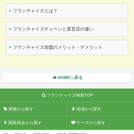
フランチャイズとは？
フランチャイズチェーンと直営店の違い
フランチャイズ加盟のメリット・デメリット
HOMEへ戻る
フランチャイズ検索TOP
業種から探す
地域から探す
開業資金から探す
テーマから探す