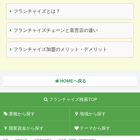
フランチャイズとは？
フランチャイズチェーンと直営店の違い
フランチャイズ加盟のメリット・デメリット
HOMEへ戻る
フランチャイズ検索TOP
業種から探す
地域から探す
開業資金から探す
テーマから探す