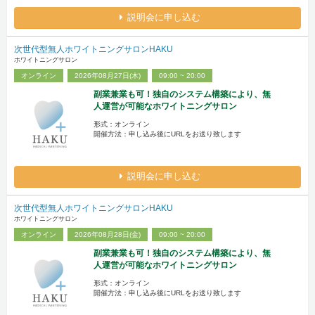
説明会に申し込む
次世代型無人ホワイトニングサロンHAKU
ホワイトニングサロン
オンライン
2026年08月27日(木)
09:00 ~ 20:00
副業兼業も可！独自のシステム構築により、無
人運営が可能なホワイトニングサロン
形式：オンライン
開催方法：申し込み後にURLをお送り致します
説明会に申し込む
次世代型無人ホワイトニングサロンHAKU
ホワイトニングサロン
オンライン
2026年08月28日(金)
09:00 ~ 20:00
副業兼業も可！独自のシステム構築により、無
人運営が可能なホワイトニングサロン
形式：オンライン
開催方法：申し込み後にURLをお送り致します