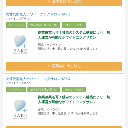
説明会に申し込む
次世代型無人ホワイトニングサロンHAKU
ホワイトニングサロン
オンライン
2026年08月13日(木)
09:00 ~ 20:00
副業兼業も可！独自のシステム構築により、無
人運営が可能なホワイトニングサロン
形式：オンライン
開催方法：申し込み後にURLをお送り致します
説明会に申し込む
次世代型無人ホワイトニングサロンHAKU
ホワイトニングサロン
オンライン
2026年08月14日(金)
09:00 ~ 20:00
副業兼業も可！独自のシステム構築により、無
人運営が可能なホワイトニングサロン
形式：オンライン
開催方法：申し込み後にURLをお送り致します