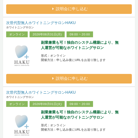
説明会に申し込む
次世代型無人ホワイトニングサロンHAKU
ホワイトニングサロン
オンライン
2026年08月31日(月)
09:00 ~ 20:00
副業兼業も可！独自のシステム構築により、無
人運営が可能なホワイトニングサロン
形式：オンライン
開催方法：申し込み後にURLをお送り致します
説明会に申し込む
次世代型無人ホワイトニングサロンHAKU
ホワイトニングサロン
オンライン
2026年09月01日(火)
09:00 ~ 20:00
副業兼業も可！独自のシステム構築により、無
人運営が可能なホワイトニングサロン
形式：オンライン
開催方法：申し込み後にURLをお送り致します