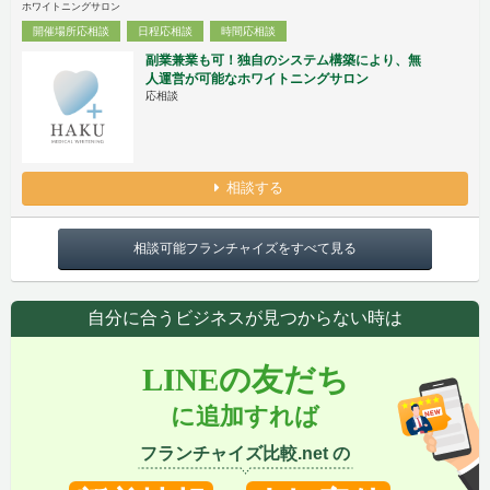
ホワイトニングサロン
開催場所応相談
日程応相談
時間応相談
副業兼業も可！独自のシステム構築により、無
人運営が可能なホワイトニングサロン
応相談
相談する
相談可能フランチャイズをすべて見る
自分に合うビジネスが見つからない時は
LINEの友だち
に追加すれば
フランチャイズ比較.net の