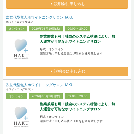
説明会に申し込む
次世代型無人ホワイトニングサロンHAKU
ホワイトニングサロン
オンライン
2026年08月19日(水)
09:00 ~ 20:00
副業兼業も可！独自のシステム構築により、無
人運営が可能なホワイトニングサロン
形式：オンライン
開催方法：申し込み後にURLをお送り致します
説明会に申し込む
次世代型無人ホワイトニングサロンHAKU
ホワイトニングサロン
オンライン
2026年08月20日(木)
09:00 ~ 20:00
副業兼業も可！独自のシステム構築により、無
人運営が可能なホワイトニングサロン
形式：オンライン
開催方法：申し込み後にURLをお送り致します