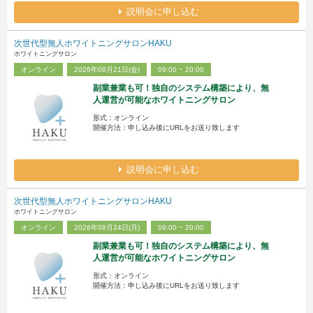
説明会に申し込む
次世代型無人ホワイトニングサロンHAKU
ホワイトニングサロン
オンライン
2026年08月21日(金)
09:00 ~ 20:00
副業兼業も可！独自のシステム構築により、無
人運営が可能なホワイトニングサロン
形式：オンライン
開催方法：申し込み後にURLをお送り致します
説明会に申し込む
次世代型無人ホワイトニングサロンHAKU
ホワイトニングサロン
オンライン
2026年08月24日(月)
09:00 ~ 20:00
副業兼業も可！独自のシステム構築により、無
人運営が可能なホワイトニングサロン
形式：オンライン
開催方法：申し込み後にURLをお送り致します