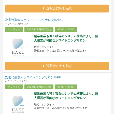
説明会に申し込む
次世代型無人ホワイトニングサロンHAKU
ホワイトニングサロン
オンライン
2026年09月02日(水)
09:00 ~ 20:00
副業兼業も可！独自のシステム構築により、無
人運営が可能なホワイトニングサロン
形式：オンライン
開催方法：申し込み後にURLをお送り致します
説明会に申し込む
次世代型無人ホワイトニングサロンHAKU
ホワイトニングサロン
オンライン
2026年09月03日(木)
09:00 ~ 20:00
副業兼業も可！独自のシステム構築により、無
人運営が可能なホワイトニングサロン
形式：オンライン
開催方法：申し込み後にURLをお送り致します