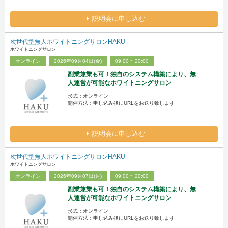
説明会に申し込む
次世代型無人ホワイトニングサロンHAKU
ホワイトニングサロン
オンライン
2026年09月04日(金)
09:00 ~ 20:00
副業兼業も可！独自のシステム構築により、無
人運営が可能なホワイトニングサロン
形式：オンライン
開催方法：申し込み後にURLをお送り致します
説明会に申し込む
次世代型無人ホワイトニングサロンHAKU
ホワイトニングサロン
オンライン
2026年09月07日(月)
09:00 ~ 20:00
副業兼業も可！独自のシステム構築により、無
人運営が可能なホワイトニングサロン
形式：オンライン
開催方法：申し込み後にURLをお送り致します