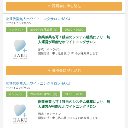
説明会に申し込む
次世代型無人ホワイトニングサロンHAKU
ホワイトニングサロン
オンライン
2026年08月25日(火)
09:00 ~ 20:00
副業兼業も可！独自のシステム構築により、無
人運営が可能なホワイトニングサロン
形式：オンライン
開催方法：申し込み後にURLをお送り致します
説明会に申し込む
次世代型無人ホワイトニングサロンHAKU
ホワイトニングサロン
オンライン
2026年08月26日(水)
09:00 ~ 20:00
副業兼業も可！独自のシステム構築により、無
人運営が可能なホワイトニングサロン
形式：オンライン
開催方法：申し込み後にURLをお送り致します