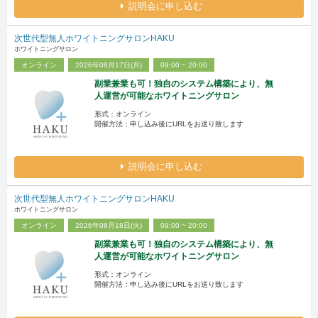
説明会に申し込む
次世代型無人ホワイトニングサロンHAKU
ホワイトニングサロン
オンライン
2026年08月17日(月)
09:00 ~ 20:00
副業兼業も可！独自のシステム構築により、無
人運営が可能なホワイトニングサロン
形式：オンライン
開催方法：申し込み後にURLをお送り致します
説明会に申し込む
次世代型無人ホワイトニングサロンHAKU
ホワイトニングサロン
オンライン
2026年08月18日(火)
09:00 ~ 20:00
副業兼業も可！独自のシステム構築により、無
人運営が可能なホワイトニングサロン
形式：オンライン
開催方法：申し込み後にURLをお送り致します