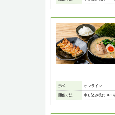
形式
オンライン
開催方法
申し込み後にURL