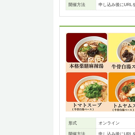
開催方法
申し込み後にURL
形式
オンライン
開催方法
申し込み後にURL