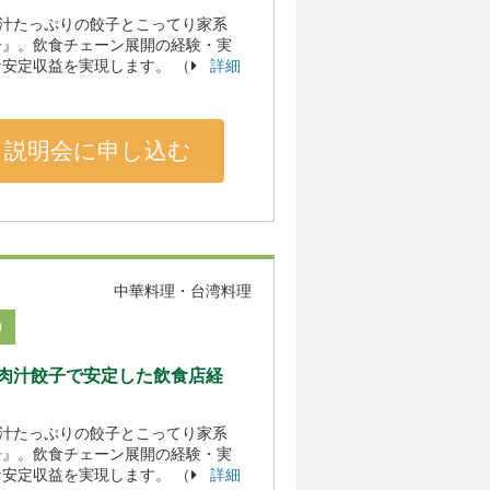
肉汁たっぷりの餃子とこってり家系
子』。飲食チェーン展開の経験・実
安定収益を実現します。 （
詳細
説明会に申し込む
中華料理・台湾料理
0
肉汁餃子で安定した飲食店経
肉汁たっぷりの餃子とこってり家系
子』。飲食チェーン展開の経験・実
安定収益を実現します。 （
詳細