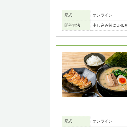
形式
オンライン
開催方法
申し込み後にURL
形式
オンライン