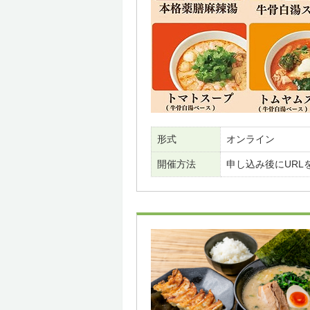
形式
オンライン
開催方法
申し込み後にURL