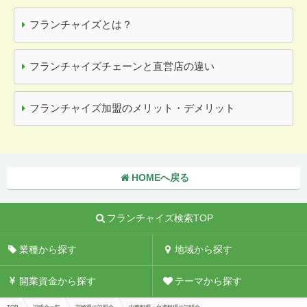
フランチャイズとは？
フランチャイズチェーンと直営店の違い
フランチャイズ加盟のメリット・デメリット
HOMEへ戻る
フランチャイズ検索TOP
業種から探す
地域から探す
開業資金から探す
テーマから探す