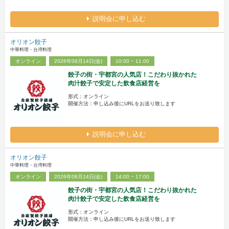
説明会に申し込む
オリオン餃子
中華料理・台湾料理
オンライン
2026年08月14日(金)
10:00 ~ 11:00
餃子の街・宇都宮の人気店！こだわり抜かれた
肉汁餃子で安定した飲食店経営を
形式：オンライン
開催方法：申し込み後にURLをお送り致します
説明会に申し込む
オリオン餃子
中華料理・台湾料理
オンライン
2026年08月14日(金)
14:00 ~ 17:00
餃子の街・宇都宮の人気店！こだわり抜かれた
肉汁餃子で安定した飲食店経営を
形式：オンライン
開催方法：申し込み後にURLをお送り致します