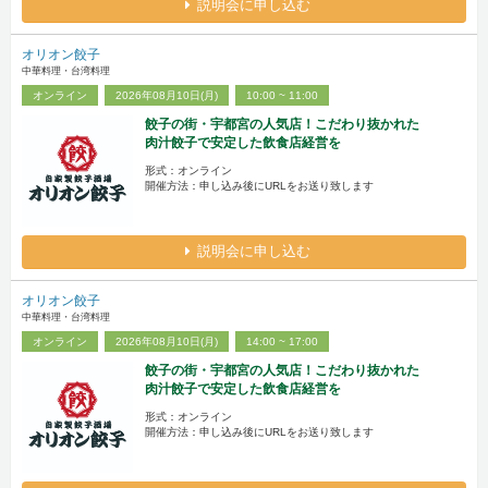
説明会に申し込む
オリオン餃子
中華料理・台湾料理
オンライン
2026年08月10日(月)
10:00 ~ 11:00
餃子の街・宇都宮の人気店！こだわり抜かれた
肉汁餃子で安定した飲食店経営を
形式：オンライン
開催方法：申し込み後にURLをお送り致します
説明会に申し込む
オリオン餃子
中華料理・台湾料理
オンライン
2026年08月10日(月)
14:00 ~ 17:00
餃子の街・宇都宮の人気店！こだわり抜かれた
肉汁餃子で安定した飲食店経営を
形式：オンライン
開催方法：申し込み後にURLをお送り致します