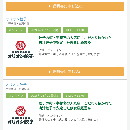
説明会に申し込む
オリオン餃子
中華料理・台湾料理
オンライン
2026年08月12日(水)
10:00 ~ 11:00
餃子の街・宇都宮の人気店！こだわり抜かれた
肉汁餃子で安定した飲食店経営を
形式：オンライン
開催方法：申し込み後にURLをお送り致します
説明会に申し込む
オリオン餃子
中華料理・台湾料理
オンライン
2026年08月12日(水)
14:00 ~ 17:00
餃子の街・宇都宮の人気店！こだわり抜かれた
肉汁餃子で安定した飲食店経営を
形式：オンライン
開催方法：申し込み後にURLをお送り致します