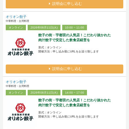
説明会に申し込む
オリオン餃子
中華料理・台湾料理
オンライン
2026年08月11日(火)
10:00 ~ 11:00
餃子の街・宇都宮の人気店！こだわり抜かれた
肉汁餃子で安定した飲食店経営を
形式：オンライン
開催方法：申し込み後にURLをお送り致します
説明会に申し込む
オリオン餃子
中華料理・台湾料理
オンライン
2026年08月11日(火)
14:00 ~ 17:00
餃子の街・宇都宮の人気店！こだわり抜かれた
肉汁餃子で安定した飲食店経営を
形式：オンライン
開催方法：申し込み後にURLをお送り致します