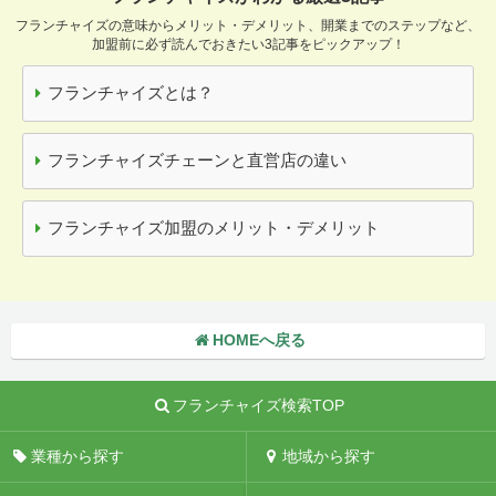
フランチャイズの意味からメリット・デメリット、開業までのステップなど、
加盟前に必ず読んでおきたい3記事をピックアップ！
フランチャイズとは？
フランチャイズチェーンと直営店の違い
フランチャイズ加盟のメリット・デメリット
HOMEへ戻る
フランチャイズ検索TOP
業種から探す
地域から探す