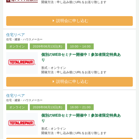
開催方法：申し込み後にURLをお送り致します
説明会に申し込む
住宅リペア
住宅・建築・ハウスメーカー
オンライン
2026年08月13日(木)
10:00 ~ 14:00
個別のWEBセミナー開催中！参加者限定特典あ
り
形式：オンライン
開催方法：申し込み後にURLをお送り致します
説明会に申し込む
住宅リペア
住宅・建築・ハウスメーカー
オンライン
2026年08月13日(木)
16:00 ~ 21:00
個別のWEBセミナー開催中！参加者限定特典あ
り
形式：オンライン
開催方法：申し込み後にURLをお送り致します