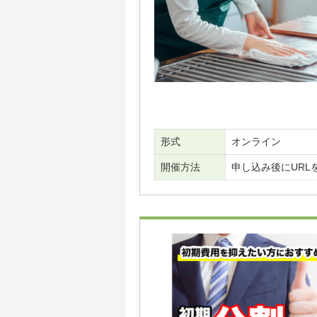
形式
オンライン
開催方法
申し込み後にURL