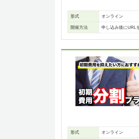
形式
オンライン
開催方法
申し込み後にURL
形式
オンライン