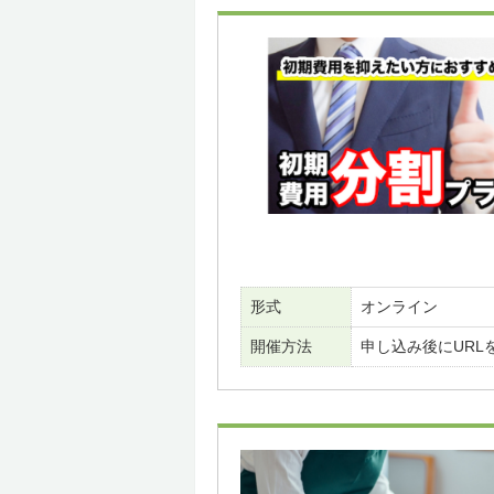
形式
オンライン
開催方法
申し込み後にURL