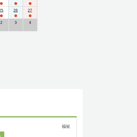
25
26
27
2
3
4
福祉
0