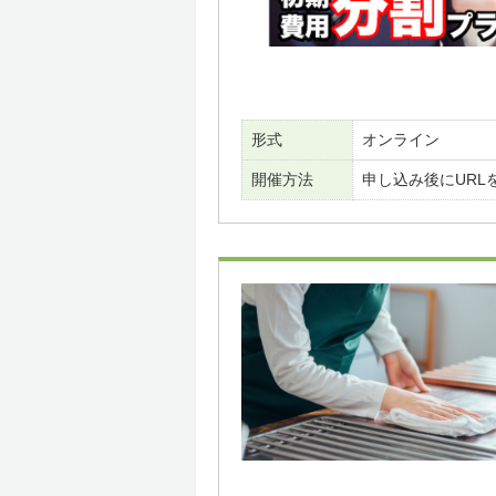
形式
オンライン
開催方法
申し込み後にURL