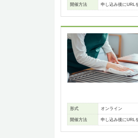
開催方法
申し込み後にURL
形式
オンライン
開催方法
申し込み後にURL