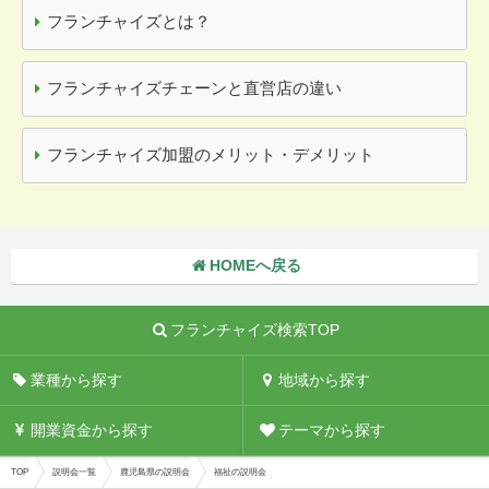
フランチャイズとは？
フランチャイズチェーンと直営店の違い
フランチャイズ加盟のメリット・デメリット
HOMEへ戻る
フランチャイズ検索TOP
業種から探す
地域から探す
開業資金から探す
テーマから探す
TOP
説明会一覧
鹿児島県の説明会
福祉の説明会