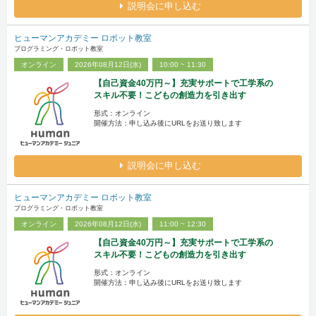
説明会に申し込む
ヒューマンアカデミー ロボット教室
プログラミング・ロボット教室
オンライン
2026年08月12日(水)
10:00 ~ 11:30
【自己資金40万円～】充実サポートで工学系の
スキル不要！こどもの創造力を引き出す
形式：オンライン
開催方法：申し込み後にURLをお送り致します
説明会に申し込む
ヒューマンアカデミー ロボット教室
プログラミング・ロボット教室
オンライン
2026年08月12日(水)
11:00 ~ 12:30
【自己資金40万円～】充実サポートで工学系の
スキル不要！こどもの創造力を引き出す
形式：オンライン
開催方法：申し込み後にURLをお送り致します