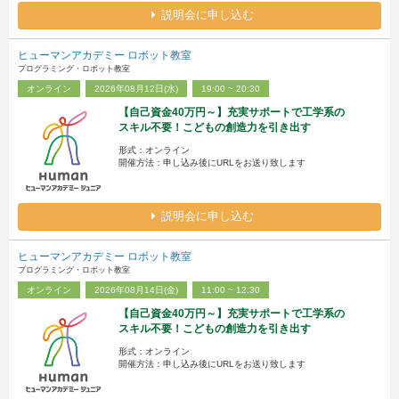
説明会に申し込む
ヒューマンアカデミー ロボット教室
プログラミング・ロボット教室
オンライン
2026年08月12日(水)
19:00 ~ 20:30
【自己資金40万円～】充実サポートで工学系の
スキル不要！こどもの創造力を引き出す
形式：オンライン
開催方法：申し込み後にURLをお送り致します
説明会に申し込む
ヒューマンアカデミー ロボット教室
プログラミング・ロボット教室
オンライン
2026年08月14日(金)
11:00 ~ 12:30
【自己資金40万円～】充実サポートで工学系の
スキル不要！こどもの創造力を引き出す
形式：オンライン
開催方法：申し込み後にURLをお送り致します