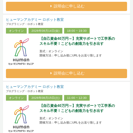
説明会に申し込む
ヒューマンアカデミー ロボット教室
プログラミング・ロボット教室
オンライン
2026年08月14日(金)
18:00 ~ 19:30
【自己資金40万円～】充実サポートで工学系の
スキル不要！こどもの創造力を引き出す
形式：オンライン
開催方法：申し込み後にURLをお送り致します
説明会に申し込む
ヒューマンアカデミー ロボット教室
プログラミング・ロボット教室
オンライン
2026年08月15日(土)
11:00 ~ 12:30
【自己資金40万円～】充実サポートで工学系の
スキル不要！こどもの創造力を引き出す
形式：オンライン
開催方法：申し込み後にURLをお送り致します