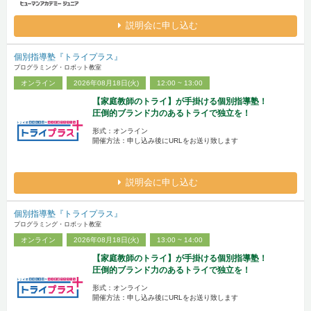
説明会に申し込む
個別指導塾『トライプラス』
プログラミング・ロボット教室
オンライン
2026年08月18日(火)
12:00 ~ 13:00
【家庭教師のトライ】が手掛ける個別指導塾！
圧倒的ブランド力のあるトライで独立を！
形式：オンライン
開催方法：申し込み後にURLをお送り致します
説明会に申し込む
個別指導塾『トライプラス』
プログラミング・ロボット教室
オンライン
2026年08月18日(火)
13:00 ~ 14:00
【家庭教師のトライ】が手掛ける個別指導塾！
圧倒的ブランド力のあるトライで独立を！
形式：オンライン
開催方法：申し込み後にURLをお送り致します