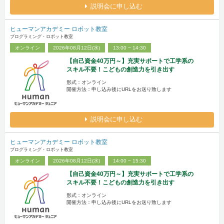
説明会に申し込む
ヒューマンアカデミー ロボット教室
プログラミング・ロボット教室
オンライン
2026年08月12日(水)
13:00 ~ 14:30
【自己資金40万円～】充実サポートで工学系の
スキル不要！こどもの創造力を引き出す
形式：オンライン
開催方法：申し込み後にURLをお送り致します
説明会に申し込む
ヒューマンアカデミー ロボット教室
プログラミング・ロボット教室
オンライン
2026年08月12日(水)
14:00 ~ 15:30
【自己資金40万円～】充実サポートで工学系の
スキル不要！こどもの創造力を引き出す
形式：オンライン
開催方法：申し込み後にURLをお送り致します