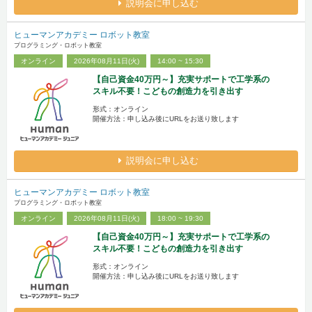
説明会に申し込む
ヒューマンアカデミー ロボット教室
プログラミング・ロボット教室
オンライン
2026年08月11日(火)
14:00 ~ 15:30
【自己資金40万円～】充実サポートで工学系の
スキル不要！こどもの創造力を引き出す
形式：オンライン
開催方法：申し込み後にURLをお送り致します
説明会に申し込む
ヒューマンアカデミー ロボット教室
プログラミング・ロボット教室
オンライン
2026年08月11日(火)
18:00 ~ 19:30
【自己資金40万円～】充実サポートで工学系の
スキル不要！こどもの創造力を引き出す
形式：オンライン
開催方法：申し込み後にURLをお送り致します