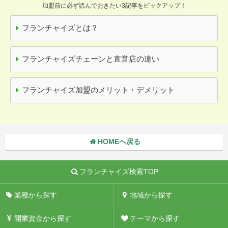
加盟前に必ず読んでおきたい3記事をピックアップ！
フランチャイズとは？
フランチャイズチェーンと直営店の違い
フランチャイズ加盟のメリット・デメリット
HOMEへ戻る
フランチャイズ検索TOP
業種から探す
地域から探す
開業資金から探す
テーマから探す