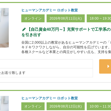
ヒューマンアカデミー ロボット教室
オンライン
2026年08月11日(火)
18:00 ~ 19:3
【自己資金40万円～】充実サポートで工学系
を引き出す
全国に2,000以上の教室があるヒューマンアカデミーの
キドキワクワクしながら、自分の可能性を広げています。
各種スクールなど本業との両立がしやすい点も、支持を集
をお送り致します
ヒューマンアカデミー ロボット教室
オンライン
2026年08月12日(水)
10:00 ~ 11:3