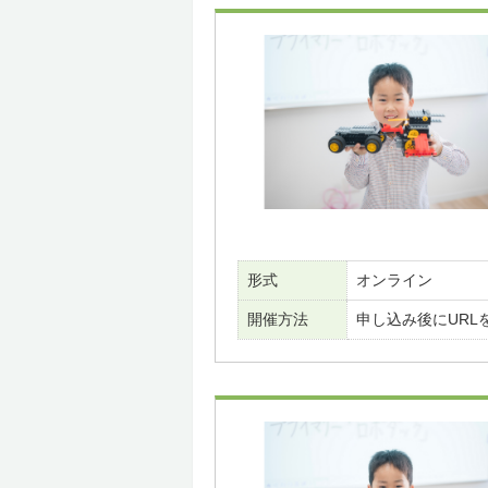
形式
オンライン
開催方法
申し込み後にURL