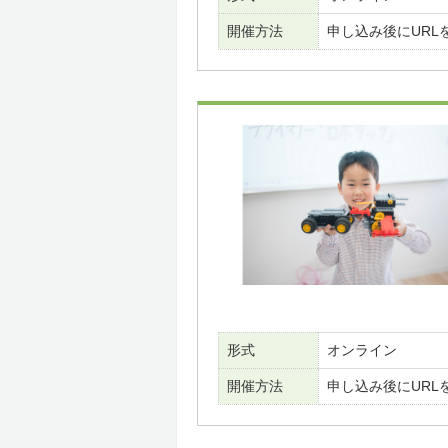
開催方法
申し込み後にURL
形式
オンライン
開催方法
申し込み後にURL