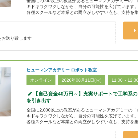
全国に2,000以上の教室があるヒューマンアカデミーの
キドキワクワクしながら、自分の可能性を広げています。
各種スクールなど本業との両立がしやすい点も、支持を集
をお送り致します
ヒューマンアカデミー ロボット教室
オンライン
2026年08月11日(火)
11:00 ~ 12:3
【自己資金40万円～】充実サポートで工学系
を引き出す
全国に2,000以上の教室があるヒューマンアカデミーの
キドキワクワクしながら、自分の可能性を広げています。
各種スクールなど本業との両立がしやすい点も、支持を集