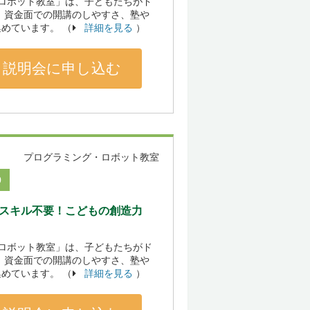
「ロボット教室」は、子どもたちがド
 資金面での開講のしやすさ、塾や
めています。 （
詳細を見る
）
説明会に申し込む
プログラミング・ロボット教室
0
のスキル不要！こどもの創造力
「ロボット教室」は、子どもたちがド
 資金面での開講のしやすさ、塾や
めています。 （
詳細を見る
）