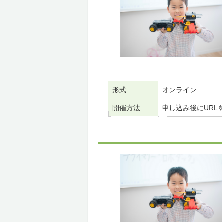
形式
オンライン
開催方法
申し込み後にURL