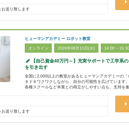
をお送り致します
ヒューマンアカデミー ロボット教室
オンライン
2026年08月11日(火)
14:00 ~ 15:3
【自己資金40万円～】充実サポートで工学系
を引き出す
全国に2,000以上の教室があるヒューマンアカデミーの
キドキワクワクしながら、自分の可能性を広げています。
各種スクールなど本業との両立がしやすい点も、支持を集
をお送り致します