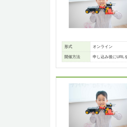
形式
オンライン
開催方法
申し込み後にURL