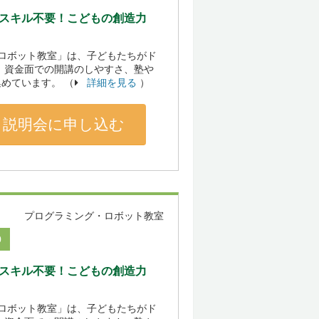
のスキル不要！こどもの創造力
「ロボット教室」は、子どもたちがド
 資金面での開講のしやすさ、塾や
めています。 （
詳細を見る
）
説明会に申し込む
プログラミング・ロボット教室
0
のスキル不要！こどもの創造力
「ロボット教室」は、子どもたちがド