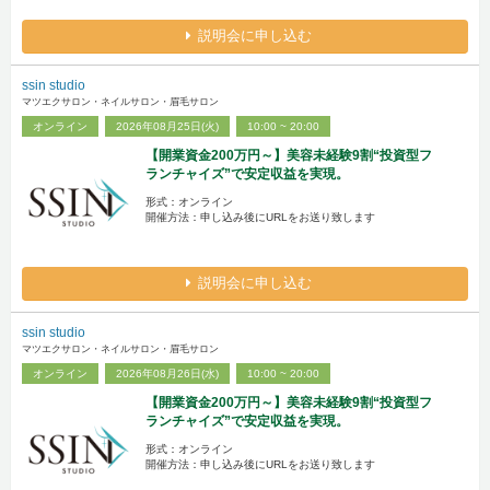
説明会に申し込む
ssin studio
マツエクサロン・ネイルサロン・眉毛サロン
オンライン
2026年08月25日(火)
10:00 ~ 20:00
【開業資金200万円～】美容未経験9割“投資型フ
ランチャイズ”で安定収益を実現。
形式：オンライン
開催方法：申し込み後にURLをお送り致します
説明会に申し込む
ssin studio
マツエクサロン・ネイルサロン・眉毛サロン
オンライン
2026年08月26日(水)
10:00 ~ 20:00
【開業資金200万円～】美容未経験9割“投資型フ
ランチャイズ”で安定収益を実現。
形式：オンライン
開催方法：申し込み後にURLをお送り致します