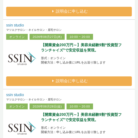
説明会に申し込む
ssin studio
マツエクサロン・ネイルサロン・眉毛サロン
オンライン
2026年08月27日(木)
10:00 ~ 20:00
【開業資金200万円～】美容未経験9割“投資型フ
ランチャイズ”で安定収益を実現。
形式：オンライン
開催方法：申し込み後にURLをお送り致します
説明会に申し込む
ssin studio
マツエクサロン・ネイルサロン・眉毛サロン
オンライン
2026年08月28日(金)
10:00 ~ 20:00
【開業資金200万円～】美容未経験9割“投資型フ
ランチャイズ”で安定収益を実現。
形式：オンライン
開催方法：申し込み後にURLをお送り致します