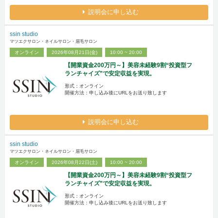
説明会に申し込む
ssin studio
マツエクサロン・ネイルサロン・眉毛サロン
オンライン
2026年08月21日(金)
10:00 ~ 20:00
【開業資金200万円～】美容未経験9割“投資型フ
ランチャイズ”で安定収益を実現。
形式：オンライン
開催方法：申し込み後にURLをお送り致します
説明会に申し込む
ssin studio
マツエクサロン・ネイルサロン・眉毛サロン
オンライン
2026年08月22日(土)
10:00 ~ 20:00
【開業資金200万円～】美容未経験9割“投資型フ
ランチャイズ”で安定収益を実現。
形式：オンライン
開催方法：申し込み後にURLをお送り致します