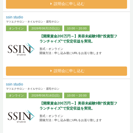
説明会に申し込む
ssin studio
マツエクサロン・ネイルサロン・眉毛サロン
オンライン
2026年08月15日(土)
10:00 ~ 20:00
【開業資金200万円～】美容未経験9割“投資型フ
ランチャイズ”で安定収益を実現。
形式：オンライン
開催方法：申し込み後にURLをお送り致します
説明会に申し込む
ssin studio
マツエクサロン・ネイルサロン・眉毛サロン
オンライン
2026年08月16日(日)
10:00 ~ 20:00
【開業資金200万円～】美容未経験9割“投資型フ
ランチャイズ”で安定収益を実現。
形式：オンライン
開催方法：申し込み後にURLをお送り致します