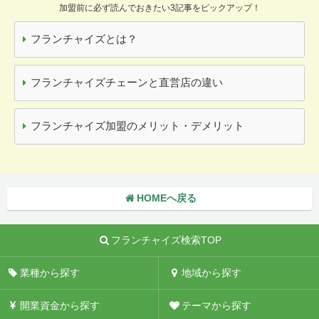
加盟前に必ず読んでおきたい3記事をピックアップ！
フランチャイズとは？
フランチャイズチェーンと直営店の違い
フランチャイズ加盟のメリット・デメリット
HOMEへ戻る
フランチャイズ検索TOP
業種から探す
地域から探す
開業資金から探す
テーマから探す