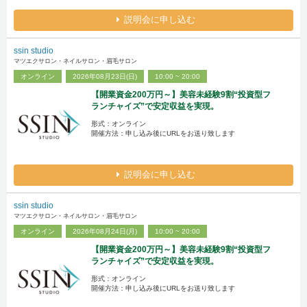
説明会に申し込む
ssin studio
マツエクサロン・ネイルサロン・眉毛サロン
オンライン
2026年08月23日(日)
10:00 ~ 20:00
【開業資金200万円～】美容未経験9割“投資型フ
ランチャイズ”で安定収益を実現。
形式：オンライン
開催方法：申し込み後にURLをお送り致します
説明会に申し込む
ssin studio
マツエクサロン・ネイルサロン・眉毛サロン
オンライン
2026年08月24日(月)
10:00 ~ 20:00
【開業資金200万円～】美容未経験9割“投資型フ
ランチャイズ”で安定収益を実現。
形式：オンライン
開催方法：申し込み後にURLをお送り致します