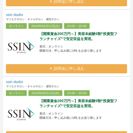
説明会に申し込む
ssin studio
マツエクサロン・ネイルサロン・眉毛サロン
オンライン
2026年08月11日(火)
10:00 ~ 20:00
【開業資金200万円～】美容未経験9割“投資型フ
ランチャイズ”で安定収益を実現。
形式：オンライン
開催方法：申し込み後にURLをお送り致します
説明会に申し込む
ssin studio
マツエクサロン・ネイルサロン・眉毛サロン
オンライン
2026年08月12日(水)
10:00 ~ 20:00
【開業資金200万円～】美容未経験9割“投資型フ
ランチャイズ”で安定収益を実現。
形式：オンライン
開催方法：申し込み後にURLをお送り致します