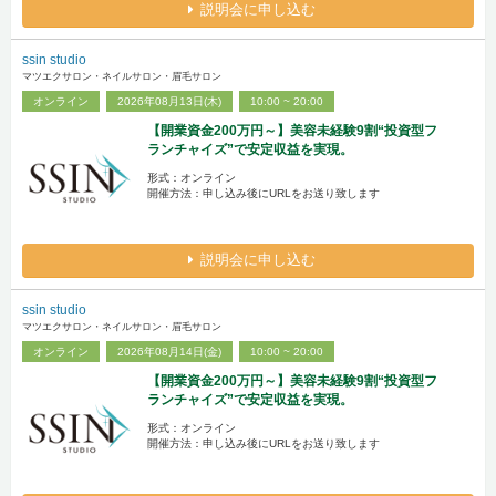
説明会に申し込む
ssin studio
マツエクサロン・ネイルサロン・眉毛サロン
オンライン
2026年08月13日(木)
10:00 ~ 20:00
【開業資金200万円～】美容未経験9割“投資型フ
ランチャイズ”で安定収益を実現。
形式：オンライン
開催方法：申し込み後にURLをお送り致します
説明会に申し込む
ssin studio
マツエクサロン・ネイルサロン・眉毛サロン
オンライン
2026年08月14日(金)
10:00 ~ 20:00
【開業資金200万円～】美容未経験9割“投資型フ
ランチャイズ”で安定収益を実現。
形式：オンライン
開催方法：申し込み後にURLをお送り致します