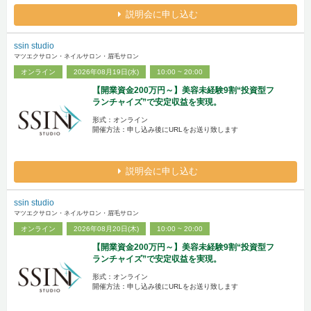
説明会に申し込む
ssin studio
マツエクサロン・ネイルサロン・眉毛サロン
オンライン
2026年08月19日(水)
10:00 ~ 20:00
【開業資金200万円～】美容未経験9割“投資型フ
ランチャイズ”で安定収益を実現。
形式：オンライン
開催方法：申し込み後にURLをお送り致します
説明会に申し込む
ssin studio
マツエクサロン・ネイルサロン・眉毛サロン
オンライン
2026年08月20日(木)
10:00 ~ 20:00
【開業資金200万円～】美容未経験9割“投資型フ
ランチャイズ”で安定収益を実現。
形式：オンライン
開催方法：申し込み後にURLをお送り致します