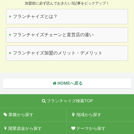
加盟前に必ず読んでおきたい3記事をピックアップ！
フランチャイズとは？
フランチャイズチェーンと直営店の違い
フランチャイズ加盟のメリット・デメリット
HOMEへ戻る
フランチャイズ検索TOP
業種から探す
地域から探す
開業資金から探す
テーマから探す