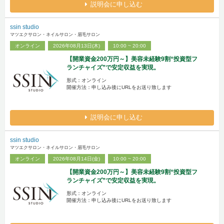
説明会に申し込む
ssin studio
マツエクサロン・ネイルサロン・眉毛サロン
オンライン
2026年08月13日(木)
10:00 ~ 20:00
【開業資金200万円～】美容未経験9割“投資型フ
ランチャイズ”で安定収益を実現。
形式：オンライン
開催方法：申し込み後にURLをお送り致します
説明会に申し込む
ssin studio
マツエクサロン・ネイルサロン・眉毛サロン
オンライン
2026年08月14日(金)
10:00 ~ 20:00
【開業資金200万円～】美容未経験9割“投資型フ
ランチャイズ”で安定収益を実現。
形式：オンライン
開催方法：申し込み後にURLをお送り致します