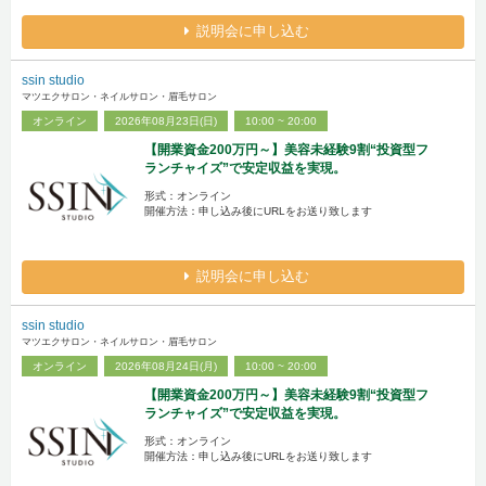
説明会に申し込む
ssin studio
マツエクサロン・ネイルサロン・眉毛サロン
オンライン
2026年08月23日(日)
10:00 ~ 20:00
【開業資金200万円～】美容未経験9割“投資型フ
ランチャイズ”で安定収益を実現。
形式：オンライン
開催方法：申し込み後にURLをお送り致します
説明会に申し込む
ssin studio
マツエクサロン・ネイルサロン・眉毛サロン
オンライン
2026年08月24日(月)
10:00 ~ 20:00
【開業資金200万円～】美容未経験9割“投資型フ
ランチャイズ”で安定収益を実現。
形式：オンライン
開催方法：申し込み後にURLをお送り致します