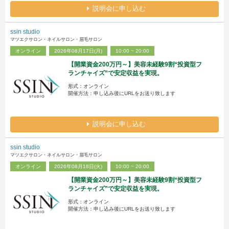
説明会に申し込む
ssin studio
マツエクサロン・ネイルサロン・眉毛サロン
オンライン
2026年08月17日(月)
10:00 ~ 20:00
【開業資金200万円～】美容未経験9割“投資型フ
ランチャイズ”で安定収益を実現。
形式：オンライン
開催方法：申し込み後にURLをお送り致します
説明会に申し込む
ssin studio
マツエクサロン・ネイルサロン・眉毛サロン
オンライン
2026年08月18日(火)
10:00 ~ 20:00
【開業資金200万円～】美容未経験9割“投資型フ
ランチャイズ”で安定収益を実現。
形式：オンライン
開催方法：申し込み後にURLをお送り致します