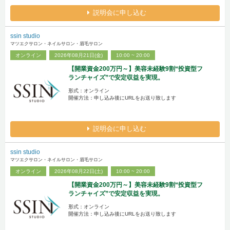
説明会に申し込む
ssin studio
マツエクサロン・ネイルサロン・眉毛サロン
オンライン
2026年08月21日(金)
10:00 ~ 20:00
【開業資金200万円～】美容未経験9割“投資型フ
ランチャイズ”で安定収益を実現。
形式：オンライン
開催方法：申し込み後にURLをお送り致します
説明会に申し込む
ssin studio
マツエクサロン・ネイルサロン・眉毛サロン
オンライン
2026年08月22日(土)
10:00 ~ 20:00
【開業資金200万円～】美容未経験9割“投資型フ
ランチャイズ”で安定収益を実現。
形式：オンライン
開催方法：申し込み後にURLをお送り致します