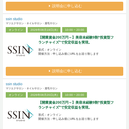
説明会に申し込む
ssin studio
マツエクサロン・ネイルサロン・眉毛サロン
オンライン
2026年08月19日(水)
10:00 ~ 20:00
【開業資金200万円～】美容未経験9割“投資型フ
ランチャイズ”で安定収益を実現。
形式：オンライン
開催方法：申し込み後にURLをお送り致します
説明会に申し込む
ssin studio
マツエクサロン・ネイルサロン・眉毛サロン
オンライン
2026年08月20日(木)
10:00 ~ 20:00
【開業資金200万円～】美容未経験9割“投資型フ
ランチャイズ”で安定収益を実現。
形式：オンライン
開催方法：申し込み後にURLをお送り致します