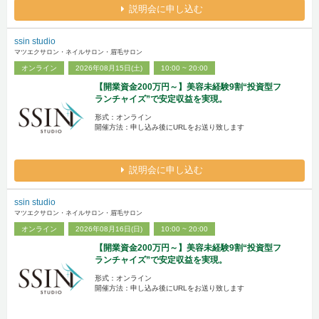
説明会に申し込む
ssin studio
マツエクサロン・ネイルサロン・眉毛サロン
オンライン
2026年08月15日(土)
10:00 ~ 20:00
【開業資金200万円～】美容未経験9割“投資型フ
ランチャイズ”で安定収益を実現。
形式：オンライン
開催方法：申し込み後にURLをお送り致します
説明会に申し込む
ssin studio
マツエクサロン・ネイルサロン・眉毛サロン
オンライン
2026年08月16日(日)
10:00 ~ 20:00
【開業資金200万円～】美容未経験9割“投資型フ
ランチャイズ”で安定収益を実現。
形式：オンライン
開催方法：申し込み後にURLをお送り致します