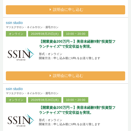
説明会に申し込む
ssin studio
マツエクサロン・ネイルサロン・眉毛サロン
オンライン
2026年08月25日(火)
10:00 ~ 20:00
【開業資金200万円～】美容未経験9割“投資型フ
ランチャイズ”で安定収益を実現。
形式：オンライン
開催方法：申し込み後にURLをお送り致します
説明会に申し込む
ssin studio
マツエクサロン・ネイルサロン・眉毛サロン
オンライン
2026年08月26日(水)
10:00 ~ 20:00
【開業資金200万円～】美容未経験9割“投資型フ
ランチャイズ”で安定収益を実現。
形式：オンライン
開催方法：申し込み後にURLをお送り致します