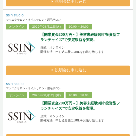
説明会に申し込む
ssin studio
マツエクサロン・ネイルサロン・眉毛サロン
オンライン
2026年08月11日(火)
10:00 ~ 20:00
【開業資金200万円～】美容未経験9割“投資型フ
ランチャイズ”で安定収益を実現。
形式：オンライン
開催方法：申し込み後にURLをお送り致します
説明会に申し込む
ssin studio
マツエクサロン・ネイルサロン・眉毛サロン
オンライン
2026年08月12日(水)
10:00 ~ 20:00
【開業資金200万円～】美容未経験9割“投資型フ
ランチャイズ”で安定収益を実現。
形式：オンライン
開催方法：申し込み後にURLをお送り致します