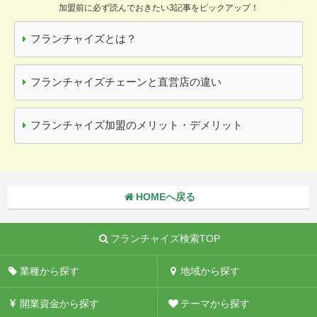
加盟前に必ず読んでおきたい3記事をピックアップ！
フランチャイズとは？
フランチャイズチェーンと直営店の違い
フランチャイズ加盟のメリット・デメリット
HOMEへ戻る
フランチャイズ検索TOP
業種から探す
地域から探す
開業資金から探す
テーマから探す