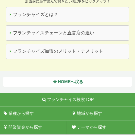
加盟前に必ず読んでおきたい3記事をピックアップ！
フランチャイズとは？
フランチャイズチェーンと直営店の違い
フランチャイズ加盟のメリット・デメリット
HOMEへ戻る
フランチャイズ検索TOP
業種から探す
地域から探す
開業資金から探す
テーマから探す