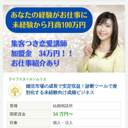
ライフスタイルソムリエ
婚活市場の成長で安定収益！診断ツールで差
別化する未経験向け成婚ビジネス
業種
結婚相談所
開業資金
34 万円〜
対象
個人・法人