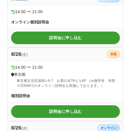
14:00 〜 21:00
オンライン個別説明会
説明会に申し込む
8/26
(水)
対面
14:00 〜 21:00
東京都
東京都文京区湯島1-6-7 お茶の水TKビル6F （㈱個学舎 本部
※ZOOMでのオンライン説明会も実施しております。）
個別説明会
説明会に申し込む
8/26
(水)
オンライン