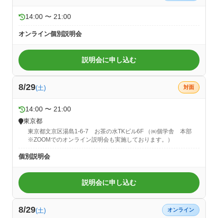
14:00 〜 21:00
オンライン個別説明会
説明会に申し込む
8/29
(土)
対面
14:00 〜 21:00
東京都
東京都文京区湯島1-6-7 お茶の水TKビル6F （㈱個学舎 本部
※ZOOMでのオンライン説明会も実施しております。）
個別説明会
説明会に申し込む
8/29
(土)
オンライン