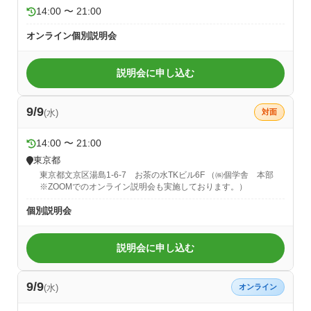
14:00 〜 21:00
オンライン個別説明会
説明会に申し込む
9/9
(水)
対面
14:00 〜 21:00
東京都
東京都文京区湯島1-6-7 お茶の水TKビル6F （㈱個学舎 本部
※ZOOMでのオンライン説明会も実施しております。）
個別説明会
説明会に申し込む
9/9
(水)
オンライン