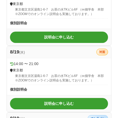
東京都
東京都文京区湯島1-6-7 お茶の水TKビル6F （㈱個学舎 本部
※ZOOMでのオンライン説明会も実施しております。）
個別説明会
説明会に申し込む
8/19
(水)
対面
14:00 〜 21:00
東京都
東京都文京区湯島1-6-7 お茶の水TKビル6F （㈱個学舎 本部
※ZOOMでのオンライン説明会も実施しております。）
個別説明会
説明会に申し込む