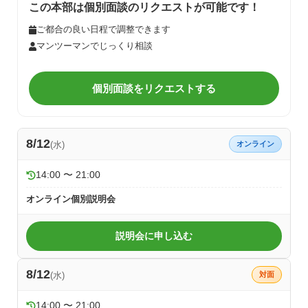
この本部は個別面談のリクエストが可能です！
ご都合の良い日程で調整できます
マンツーマンでじっくり相談
個別面談をリクエストする
8/12
(水)
オンライン
14:00 〜 21:00
オンライン個別説明会
説明会に申し込む
8/12
(水)
対面
14:00 〜 21:00