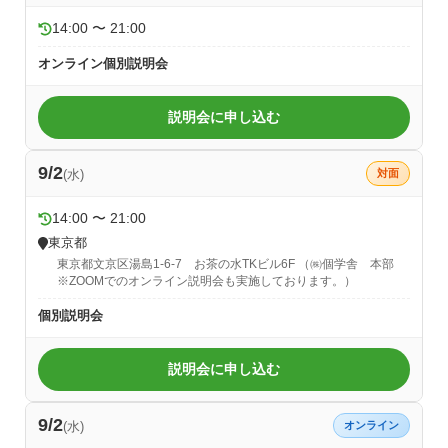
14:00 〜 21:00
オンライン個別説明会
説明会に申し込む
9/2
(水)
対面
14:00 〜 21:00
東京都
東京都文京区湯島1-6-7 お茶の水TKビル6F （㈱個学舎 本部
※ZOOMでのオンライン説明会も実施しております。）
個別説明会
説明会に申し込む
9/2
(水)
オンライン