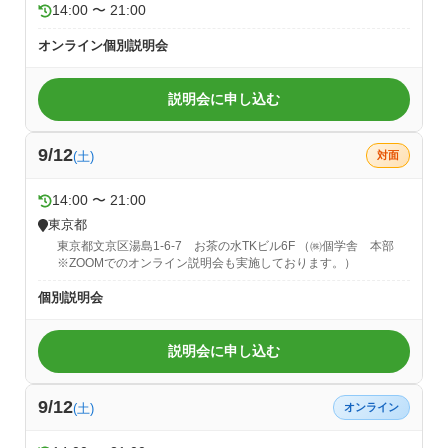
14:00 〜 21:00
オンライン個別説明会
説明会に申し込む
9/12
(土)
対面
14:00 〜 21:00
東京都
東京都文京区湯島1-6-7 お茶の水TKビル6F （㈱個学舎 本部
※ZOOMでのオンライン説明会も実施しております。）
個別説明会
説明会に申し込む
9/12
(土)
オンライン