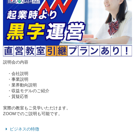
説明会の内容
・会社説明
・事業説明
・業界動向説明
・収益モデルのご紹介
・質疑応答
実際の教室もご見学いただけます。
ZOOMでのご説明も可能です。
ビジネスの特徴