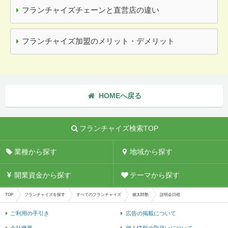
フランチャイズチェーンと直営店の違い
フランチャイズ加盟のメリット・デメリット
HOMEへ戻る
フランチャイズ検索TOP
業種から探す
地域から探す
開業資金から探す
テーマから探す
TOP
フランチャイズを探す
すべてのフランチャイズ
個太郎塾
説明会日程
ご利用の手引き
広告の掲載について
会社概要
個人情報の取扱いについて