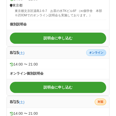
東京都
東京都文京区湯島1-6-7 お茶の水TKビル6F （㈱個学舎 本部
※ZOOMでのオンライン説明会も実施しております。）
個別説明会
説明会に申し込む
8/15
(土)
オンライン
14:00 〜 21:00
オンライン個別説明会
説明会に申し込む
8/15
(土)
対面
14:00 〜 21:00