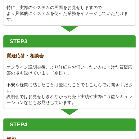
特に、実際のシステムの画面をお見せしますので、
より具体的にシステムを使った業務をイメージしていただけま
す。
STEP3
質疑応答・相談会
オンライン説明会後、より詳細をお伺いしたい方に向けた質疑応
答の場も設けています（別日）。
不安や疑問に感じたことは些細なことでもこちらでお聞きくださ
い！
説明会ではお見せしきれなかった売上実績や実際に収益シミュレ
ーションなどもお見せしています。
STEP4
契約