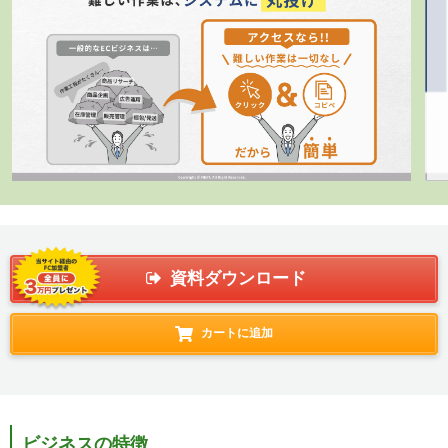
資料ダウンロード
カートに追加
ビジネスの特徴