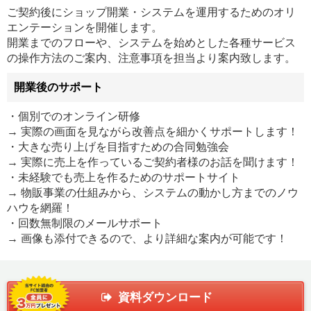
ご契約後にショップ開業・システムを運用するためのオリ
エンテーションを開催します。
開業までのフローや、システムを始めとした各種サービス
の操作方法のご案内、注意事項を担当より案内致します。
開業後のサポート
・個別でのオンライン研修
→ 実際の画面を見ながら改善点を細かくサポートします！
・大きな売り上げを目指すための合同勉強会
→ 実際に売上を作っているご契約者様のお話を聞けます！
・未経験でも売上を作るためのサポートサイト
→ 物販事業の仕組みから、システムの動かし方までのノウ
ハウを網羅！
・回数無制限のメールサポート
→ 画像も添付できるので、より詳細な案内が可能です！
資料ダウンロード