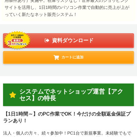
用条件あり）実施中。在庫リスクなし！世界最大のショッピング
サイトを活用し、1日1時間のパソコン作業で自動的に売上が上が
っていく新たなネット販売システム！
資料ダウンロード
カートに追加
システムでネットショップ運営【アク
セス】の特長
【1日1時間～】のPC作業でOK！今だけの全額返金保証プ
ランあり！
法人・個人の方々、続々参加中！PC1台で新規事業。未経験でもで