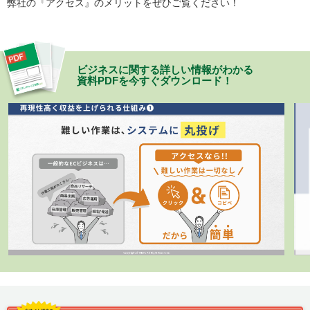
弊社の『アクセス』のメリットをぜひご覧ください！
ビジネスに関する詳しい情報がわかる
資料PDFを今すぐダウンロード！