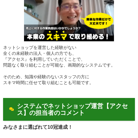
ネットショップを運営した経験がない
全くの未経験の法人・個人の方でも、
『アクセス』を利用していただくことで、
問題なく取り組むことが可能な、画期的なシステムです。
そのため、知識や経験のないスタッフの方に
スキマ時間に任せて取り組むことも可能です。
システムでネットショップ運営【アクセ
ス】の担当者のコメント
みなさまに選ばれて10冠達成！