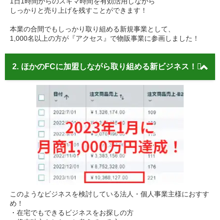
1日1時間からのスキマ時間を有効活用しながら
しっかりと売り上げを残すことができます！
本業の合間でもしっかり取り組める新規事業として、
1,000名以上の方が『アクセス』で物販事業に参画しました！
2.
ほかのFCに加盟しながら取り組める新ビジネス！
このようなビジネスを検討している法人・個人事業主様におすす
め！
・在宅でもできるビジネスをお探しの方