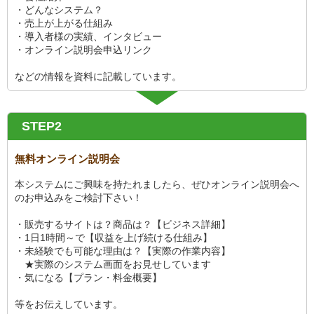
・どんなシステム？
・売上が上がる仕組み
・導入者様の実績、インタビュー
・オンライン説明会申込リンク
などの情報を資料に記載しています。
STEP2
無料オンライン説明会
本システムにご興味を持たれましたら、ぜひオンライン説明会へ
のお申込みをご検討下さい！
・販売するサイトは？商品は？【ビジネス詳細】
・1日1時間～で【収益を上げ続ける仕組み】
・未経験でも可能な理由は？【実際の作業内容】
★実際のシステム画面をお見せしています
・気になる【プラン・料金概要】
等をお伝えしています。