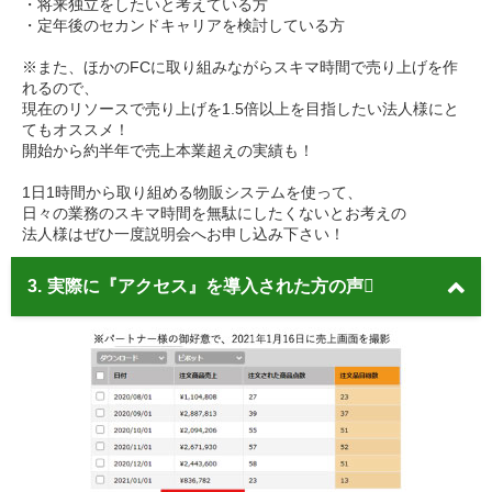
・将来独立をしたいと考えている方
・定年後のセカンドキャリアを検討している方
※また、ほかのFCに取り組みながらスキマ時間で売り上げを作
れるので、
現在のリソースで売り上げを1.5倍以上を目指したい法人様にと
てもオススメ！
開始から約半年で売上本業超えの実績も！
1日1時間から取り組める物販システムを使って、
日々の業務のスキマ時間を無駄にしたくないとお考えの
法人様はぜひ一度説明会へお申し込み下さい！
3.
実際に『アクセス』を導入された方の声