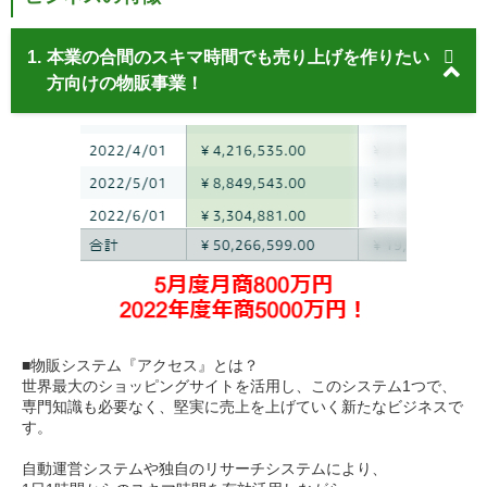
1.
本業の合間のスキマ時間でも売り上げを作りたい
方向けの物販事業！
■物販システム『アクセス』とは？
世界最大のショッピングサイトを活用し、このシステム1つで、
専門知識も必要なく、堅実に売上を上げていく新たなビジネスで
す。
自動運営システムや独自のリサーチシステムにより、