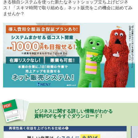
きる独自システムを使った新たなネットショップ立ち上げビジネ
ス！「スキマ時間で取り組める」ネット販売をこの機会に始めてみ
ませんか？
ビジネスに関する詳しい情報がわかる
資料PDFを今すぐダウンロード！