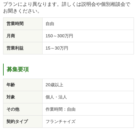
プランにより異なります。詳しくは説明会や個別相談会で
お聞きください。
営業時間
自由
月商
150～300万円
営業利益
15～30万円
募集要項
年齢
20歳以上
対象
個人・法人
その他
作業時間：自由
契約タイプ
フランチャイズ