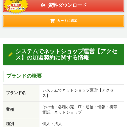
資料ダウンロード
カートに追加
システムでネットショップ運営【アクセ
ス】の加盟契約に関する情報
ブランドの概要
システムでネットショップ運営【アクセ
ブランド名
ス】
その他・各種小売、IT・通信・情報・携帯
業種
電話、ネットショップ
種別
個人・法人