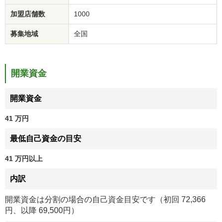
加盟店舗数
1000
募集地域
全国
開業資金
開業資金
41 万円
最低自己資金の目安
41 万円以上
内訳
開業資金は分割の場合の自己資金目安です（初回 72,366
円、以降 69,500円）