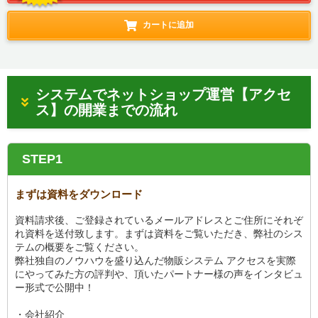
カートに追加
システムでネットショップ運営【アクセ
ス】の開業までの流れ
STEP1
まずは資料をダウンロード
資料請求後、ご登録されているメールアドレスとご住所にそれぞ
れ資料を送付致します。まずは資料をご覧いただき、弊社のシス
テムの概要をご覧ください。
弊社独自のノウハウを盛り込んだ物販システム アクセスを実際
にやってみた方の評判や、頂いたパートナー様の声をインタビュ
ー形式で公開中！
・会社紹介