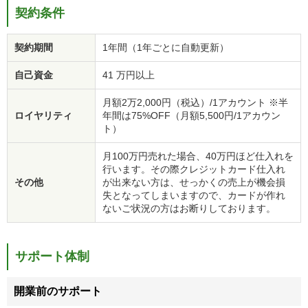
契約条件
契約期間
1年間（1年ごとに自動更新）
自己資金
41 万円以上
月額2万2,000円（税込）/1アカウント ※半
ロイヤリティ
年間は75%OFF（月額5,500円/1アカウン
ト）
月100万円売れた場合、40万円ほど仕入れを
行います。その際クレジットカード仕入れ
その他
が出来ない方は、せっかくの売上が機会損
失となってしまいますので、カードが作れ
ないご状況の方はお断りしております。
サポート体制
開業前のサポート