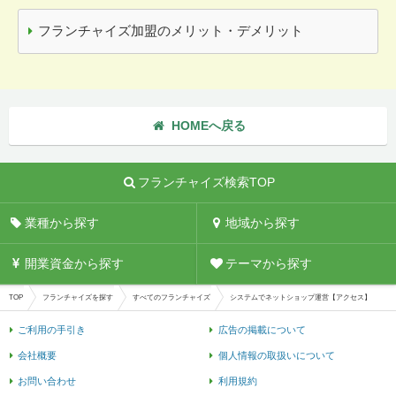
フランチャイズ加盟のメリット・デメリット
HOMEへ戻る
フランチャイズ検索TOP
業種から探す
地域から探す
開業資金から探す
テーマから探す
TOP
フランチャイズを探す
すべてのフランチャイズ
システムでネットショップ運営【アクセス】
ご利用の手引き
広告の掲載について
会社概要
個人情報の取扱いについて
お問い合わせ
利用規約