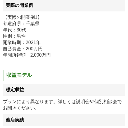
実際の開業例
【実際の開業例1】
都道府県：千葉県
年代：30代
性別：男性
開業時期：2021年
自己資金：200万円
年間所得額：2,000万円
収益モデル
想定収益
プランにより異なります。詳しくは説明会や個別相談会で
お聞きください。
他店実績