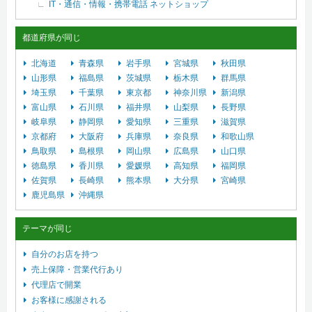
IT・通信・情報・携帯電話
ネットショップ
都道府県が同じ
北海道
青森県
岩手県
宮城県
秋田県
山形県
福島県
茨城県
栃木県
群馬県
埼玉県
千葉県
東京都
神奈川県
新潟県
富山県
石川県
福井県
山梨県
長野県
岐阜県
静岡県
愛知県
三重県
滋賀県
京都府
大阪府
兵庫県
奈良県
和歌山県
鳥取県
島根県
岡山県
広島県
山口県
徳島県
香川県
愛媛県
高知県
福岡県
佐賀県
長崎県
熊本県
大分県
宮崎県
鹿児島県
沖縄県
テーマが同じ
自分のお店を持つ
売上保障・営業代行あり
代理店で開業
お客様に感謝される