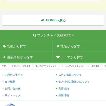
HOMEへ戻る
フランチャイズ検索TOP
業種から探す
地域から探す
開業資金から探す
テーマから探す
TOP
フランチャイズを探す
すべてのフランチャイズ
カーシェアメンテナンスパートナー業務委託
ご利用の手引き
広告の掲載について
会社概要
個人情報の取扱いについて
お問い合わせ
利用規約
サイトマップ
採用情報