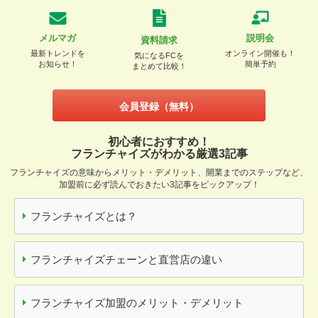
メルマガ
説明会
資料請求
最新トレンドを
オンライン開催も！
気になるFCを
お知らせ！
簡単予約
まとめて比較！
会員登録（無料）
初心者におすすめ！
フランチャイズがわかる厳選3記事
フランチャイズの意味からメリット・デメリット、開業までのステップなど、
加盟前に必ず読んでおきたい3記事をピックアップ！
フランチャイズとは？
フランチャイズチェーンと直営店の違い
フランチャイズ加盟のメリット・デメリット