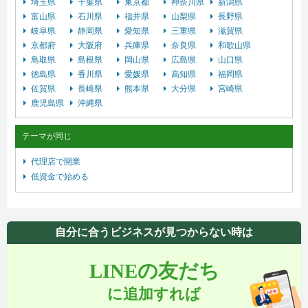
埼玉県
千葉県
東京都
神奈川県
新潟県
富山県
石川県
福井県
山梨県
長野県
岐阜県
静岡県
愛知県
三重県
滋賀県
京都府
大阪府
兵庫県
奈良県
和歌山県
鳥取県
島根県
岡山県
広島県
山口県
徳島県
香川県
愛媛県
高知県
福岡県
佐賀県
長崎県
熊本県
大分県
宮崎県
鹿児島県
沖縄県
テーマが同じ
代理店で開業
低資金で始める
自分に合うビジネスが見つからない時は
LINEの友だち
に追加すれば