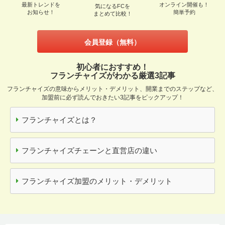
最新トレンドを
オンライン開催も！
気になるFCを
お知らせ！
簡単予約
まとめて比較！
会員登録（無料）
初心者におすすめ！
フランチャイズがわかる厳選3記事
フランチャイズの意味からメリット・デメリット、開業までのステップなど、
加盟前に必ず読んでおきたい3記事をピックアップ！
フランチャイズとは？
フランチャイズチェーンと直営店の違い
フランチャイズ加盟のメリット・デメリット