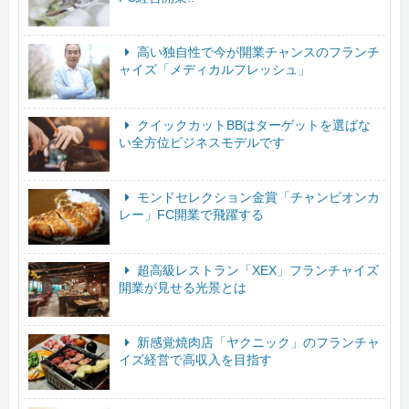
高い独自性で今が開業チャンスのフランチ
ャイズ「メディカルフレッシュ」
クイックカットBBはターゲットを選ばな
い全方位ビジネスモデルです
モンドセレクション金賞「チャンピオンカ
レー」FC開業で飛躍する
超高級レストラン「XEX」フランチャイズ
開業が見せる光景とは
新感覚焼肉店「ヤクニック」のフランチャ
イズ経営で高収入を目指す