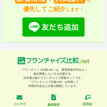
優先してご紹介
します！
「フランチャイズ比較.net」は、運用実績10年以上！
独立開業したい方を応援する、
日本最大級のフランチャイズ情報サイトです。
「フランチャイズ比較.net」を利用して
年間200名以上が独立開業しています。
メルマガ
説明会
資料請求