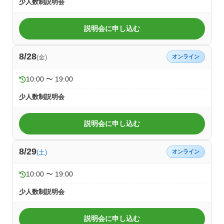
少人数制説明会
説明会に申し込む
8/28
(金)
オンライン
10:00 〜 19:00
少人数制説明会
説明会に申し込む
8/29
(土)
オンライン
10:00 〜 19:00
少人数制説明会
説明会に申し込む