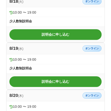
8/18
(火)
オンライン
10:00 〜 19:00
少人数制説明会
説明会に申し込む
8/19
(水)
オンライン
10:00 〜 19:00
少人数制説明会
説明会に申し込む
8/20
(木)
オンライン
10:00 〜 19:00