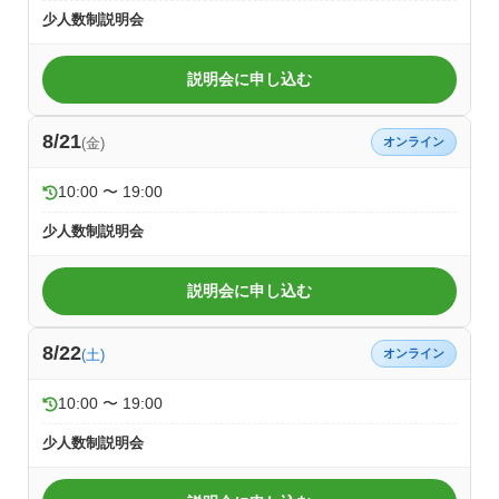
少人数制説明会
説明会に申し込む
8/21
(金)
オンライン
10:00 〜 19:00
少人数制説明会
説明会に申し込む
8/22
(土)
オンライン
10:00 〜 19:00
少人数制説明会