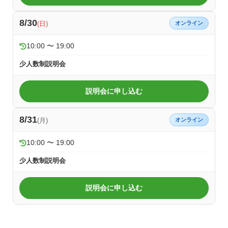
8/30
(日)
オンライン
10:00 〜 19:00
少人数制説明会
説明会に申し込む
8/31
(月)
オンライン
10:00 〜 19:00
少人数制説明会
説明会に申し込む