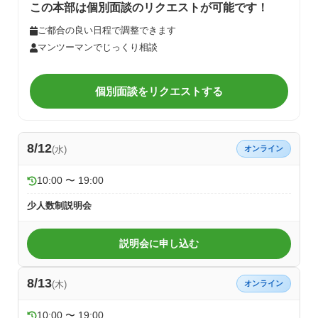
この本部は個別面談のリクエストが可能です！
ご都合の良い日程で調整できます
マンツーマンでじっくり相談
個別面談をリクエストする
8/12
(水)
オンライン
10:00 〜 19:00
少人数制説明会
説明会に申し込む
8/13
(木)
オンライン
10:00 〜 19:00