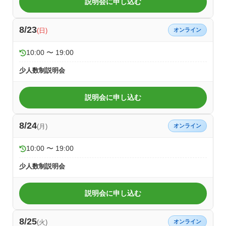
説明会に申し込む
8/23
(日)
オンライン
10:00 〜 19:00
少人数制説明会
説明会に申し込む
8/24
(月)
オンライン
10:00 〜 19:00
少人数制説明会
説明会に申し込む
8/25
(火)
オンライン