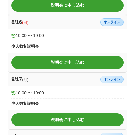
説明会に申し込む
8/16
(日)
オンライン
10:00 〜 19:00
少人数制説明会
説明会に申し込む
8/17
(月)
オンライン
10:00 〜 19:00
少人数制説明会
説明会に申し込む