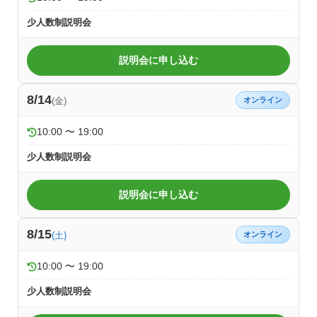
少人数制説明会
説明会に申し込む
8/14
(金)
オンライン
10:00 〜 19:00
少人数制説明会
説明会に申し込む
8/15
(土)
オンライン
10:00 〜 19:00
少人数制説明会