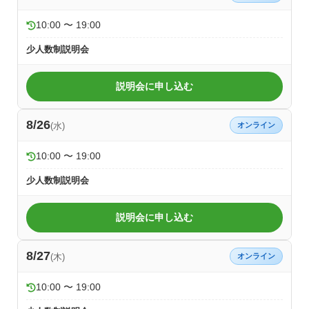
10:00 〜 19:00
少人数制説明会
説明会に申し込む
8/26
(水)
オンライン
10:00 〜 19:00
少人数制説明会
説明会に申し込む
8/27
(木)
オンライン
10:00 〜 19:00