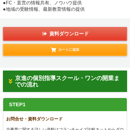
●FC・直営の情報共有、ノウハウ提供
●地域の受験情報、最新教育情報の提供
資料ダウンロード
カートに追加
京進の個別指導スクール・ワンの開業ま
での流れ
STEP1
お問合せ・資料ダウンロード
当事業に関する詳しい資料はフランチャイズ比較ネットからダウ