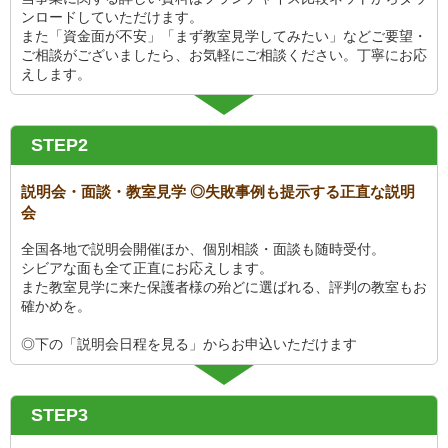
ンロードしていただけます。
また「資金面が不安」「まず教室見学してみたい」などご要望・
ご相談がございましたら、お気軽にご相談ください。丁寧にお応
えします。
STEP2
説明会・面談・教室見学 ◎失敗事例も提示する正直な説明
会
全国各地で説明会開催ほか、個別相談・面談も随時受付。
シビアな面も全て正直にお応えします。
また教室見学に来た保護者様の殆どに選ばれる、評判の教室もお
確かめを。
◎下の「説明会日程を見る」からお申込いただけます
STEP3