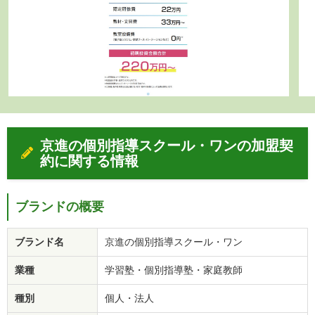
京進の個別指導スクール・ワンの加盟契
約に関する情報
ブランドの概要
ブランド名
京進の個別指導スクール・ワン
業種
学習塾・個別指導塾・家庭教師
種別
個人・法人