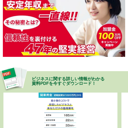
ビジネスに関する詳しい情報がわかる
資料PDFを今すぐダウンロード！