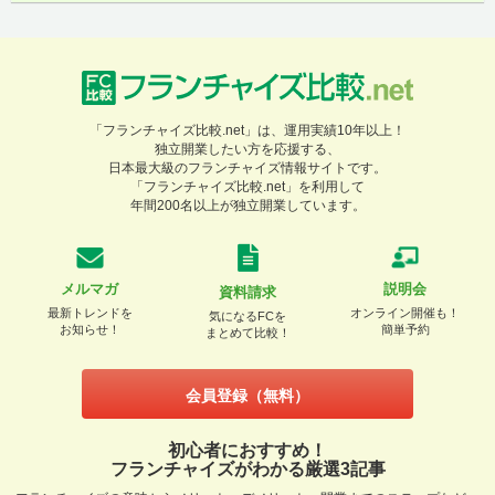
「フランチャイズ比較.net」は、運用実績10年以上！
独立開業したい方を応援する、
日本最大級のフランチャイズ情報サイトです。
「フランチャイズ比較.net」を利用して
年間200名以上が独立開業しています。
メルマガ
説明会
資料請求
最新トレンドを
オンライン開催も！
気になるFCを
お知らせ！
簡単予約
まとめて比較！
会員登録（無料）
初心者におすすめ！
フランチャイズがわかる厳選3記事