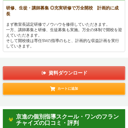
研修、生徒・講師募集 ◎充実研修で万全開校 計画的に成
長
まず教室長認定研修でノウハウを修得していただきます。
一方、講師募集と研修、生徒募集も実施。万全の体制で開校を迎
えていただきます。
そして開校後は専任SVの指導のもと、計画的な収益計画を実行
していきます。
資料ダウンロード
カートに追加
京進の個別指導スクール・ワンのフラン
チャイズの口コミ・評判