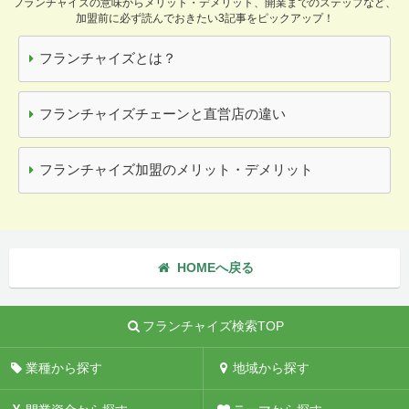
フランチャイズの意味からメリット・デメリット、開業までのステップなど、
加盟前に必ず読んでおきたい3記事をピックアップ！
フランチャイズとは？
フランチャイズチェーンと直営店の違い
フランチャイズ加盟のメリット・デメリット
HOMEへ戻る
フランチャイズ検索TOP
業種から探す
地域から探す