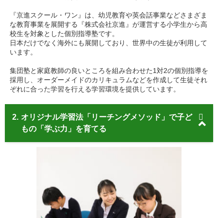
『京進スクール・ワン』は、幼児教育や英会話事業などさまざま
な教育事業を展開する『株式会社京進』が運営する小学生から高
校生を対象とした個別指導塾です。
日本だけでなく海外にも展開しており、世界中の生徒が利用して
います。
集団塾と家庭教師の良いところを組み合わせた1対2の個別指導を
採用し、オーダーメイドのカリキュラムなどを作成して生徒それ
ぞれに合った学習を行える学習環境を提供しています。
2.
オリジナル学習法「リーチングメソッド」で子ど
もの「学ぶ力」を育てる