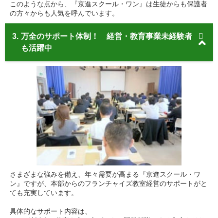
このような点から、『京進スクール・ワン』は生徒からも保護者
の方々からも人気を呼んでいます。
3.
万全のサポート体制！ 経営・教育事業未経験者
も活躍中
さまざまな強みを備え、年々需要が高まる『京進スクール・ワ
ン』ですが、本部からのフランチャイズ教室経営のサポートがと
ても充実しています。
具体的なサポート内容は、