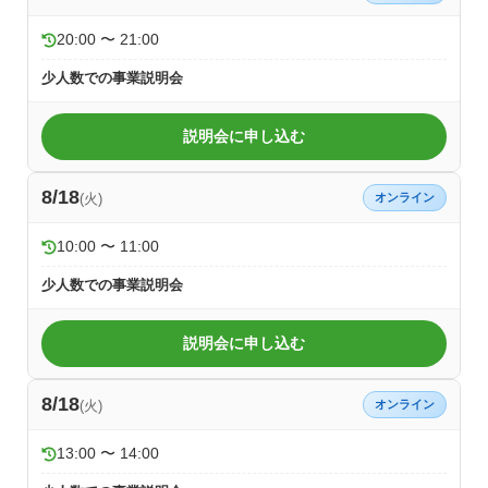
20:00 〜 21:00
少人数での事業説明会
説明会に申し込む
8/18
(火)
オンライン
10:00 〜 11:00
少人数での事業説明会
説明会に申し込む
8/18
(火)
オンライン
13:00 〜 14:00