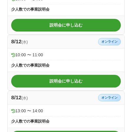
少人数での事業説明会
説明会に申し込む
8/12
(水)
オンライン
10:00 〜 11:00
少人数での事業説明会
説明会に申し込む
8/12
(水)
オンライン
13:00 〜 14:00
少人数での事業説明会