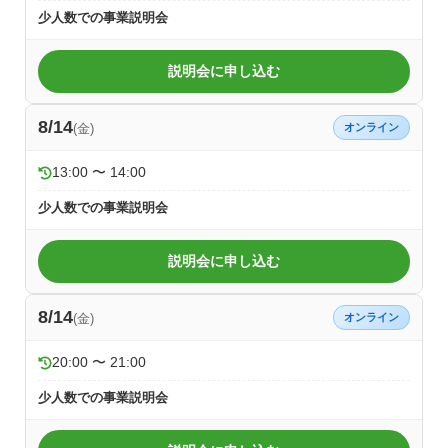
少人数での事業説明会
説明会に申し込む
8/14
(金)
オンライン
13:00 〜 14:00
少人数での事業説明会
説明会に申し込む
8/14
(金)
オンライン
20:00 〜 21:00
少人数での事業説明会