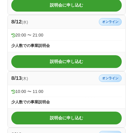
説明会に申し込む
8/12
(水)
オンライン
20:00 〜 21:00
少人数での事業説明会
説明会に申し込む
8/13
(木)
オンライン
10:00 〜 11:00
少人数での事業説明会
説明会に申し込む