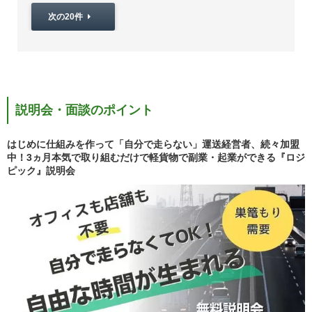
次の20件
説明会・面談のポイント
はじめに仕組みを作って「自分で走らない」運送経営者、続々加盟
中！3ヵ月本気で取り組むだけで軽貨物で副業・起業ができる『ロジ
ピック』説明会