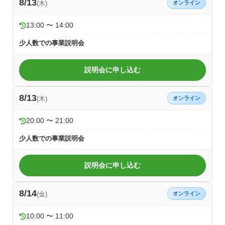
8/13
(木)
オンライン
13:00 〜 14:00
少人数での事業説明会
説明会に申し込む
8/13
(木)
オンライン
20:00 〜 21:00
少人数での事業説明会
説明会に申し込む
8/14
(金)
オンライン
10:00 〜 11:00