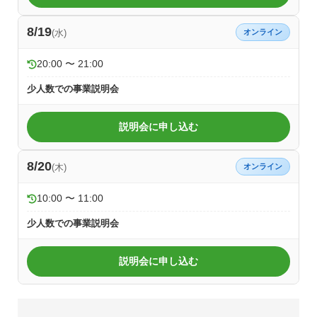
8/19
(水)
オンライン
20:00 〜 21:00
少人数での事業説明会
説明会に申し込む
8/20
(木)
オンライン
10:00 〜 11:00
少人数での事業説明会
説明会に申し込む