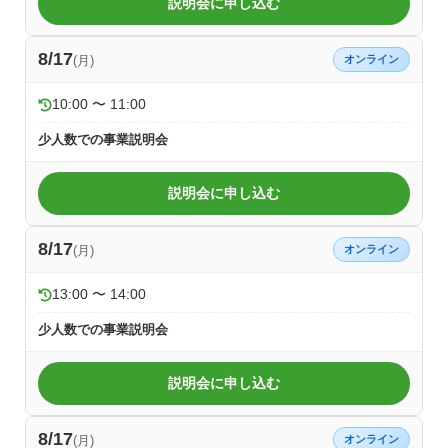
説明会に申し込む
8/17
(月)
オンライン
10:00 〜 11:00
少人数での事業説明会
説明会に申し込む
8/17
(月)
オンライン
13:00 〜 14:00
少人数での事業説明会
説明会に申し込む
8/17
(月)
オンライン