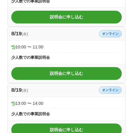
少人数での事業説明会
説明会に申し込む
8/19
(水)
オンライン
10:00 〜 11:00
少人数での事業説明会
説明会に申し込む
8/19
(水)
オンライン
13:00 〜 14:00
少人数での事業説明会
説明会に申し込む