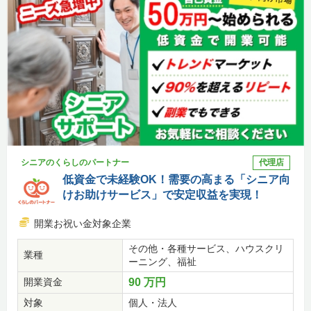
シニアのくらしのパートナー
代理店
低資金で未経験OK！需要の高まる「シニア向
けお助けサービス」で安定収益を実現！
開業お祝い金対象企業
その他・各種サービス、ハウスクリ
業種
ーニング、福祉
開業資金
90 万円
対象
個人・法人