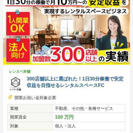
レンスペ本舗
300店舗以上に選ばれた！1日30分稼働で安定
収益を目指せるレンタルスペースFC
開業お祝い金対象企業
業種
不動産、その他・各種サービス
開業資金
100 万円
対象
個人・法人