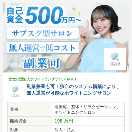
次世代型無人ホワイトニングサロンHAKU
副業兼業も可！独自のシステム構築により、
無人運営が可能なホワイトニングサロン
理美容・整体・リラクゼーション、
業種
ホワイトニングサロン
開業資金
198 万円
対象
個人・法人