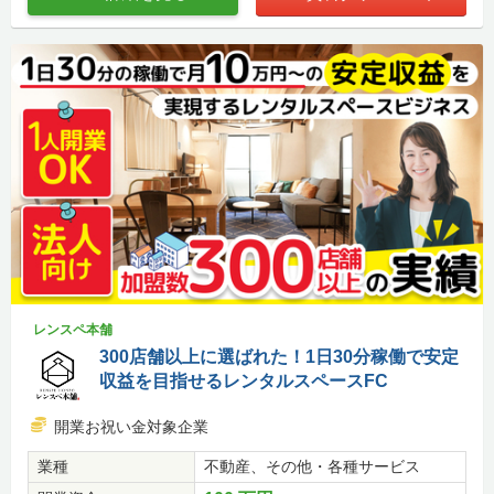
レンスペ本舗
300店舗以上に選ばれた！1日30分稼働で安定
収益を目指せるレンタルスペースFC
開業お祝い金対象企業
業種
不動産、その他・各種サービス