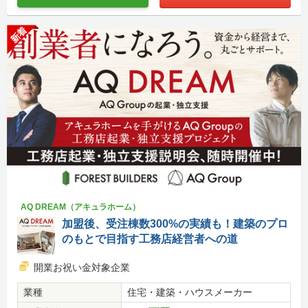
新着
AQ DREAM（アキュラホーム）
加盟後、受注棟数300%の実績も！建築のプロ
のもとで目指す工務店経営者への道
開業お祝い金対象企業
業種
住宅・建築・ハウスメーカー