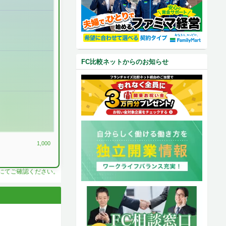
FC比較ネットからのお知らせ
1,000
料にてご確認ください。