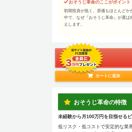
おそうじ革命のここがポイント
初期投資が低く、原価もほとんどか
中で、なぜ『おそうじ革命』が選ば
えします。
カートに追加
おそうじ革命の特徴
未経験から月100万円を目指せる
低リスク・低コストで安定的な業