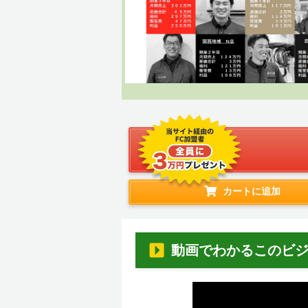
カートに追加
動画でわかるこのビ