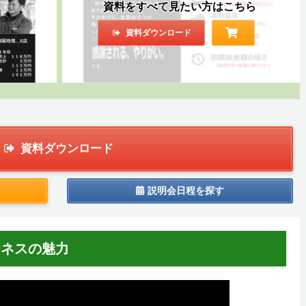
資料をすべて見たい方はこちら
資料ダウンロード
資料ダウンロード
説明会日程を探す
ジネスの魅力