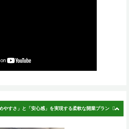
めやすさ」と「安心感」を実現する柔軟な開業プラン