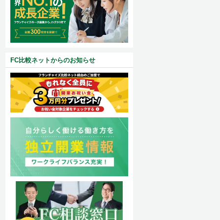
FC比較ネットからのお知らせ