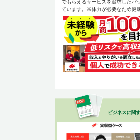
でもらえるサービスを追求したパ
ています。※体力が必要なため健康
ビジネスに関す