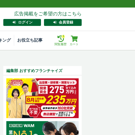
広告掲載をご希望の方はこちら
ログイン
会員登録
1
キング
お役立ち記事
閲覧履歴
カート
編集部 おすすめフランチャイズ