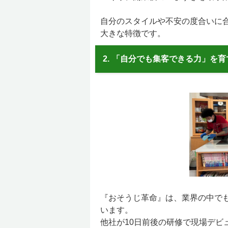
自分のスタイルや不安の度合いに
大きな特徴です。
2.
「自分でも集客できる力」を育
『おそうじ革命』は、業界の中で
います。
他社が10日前後の研修で現場デビ