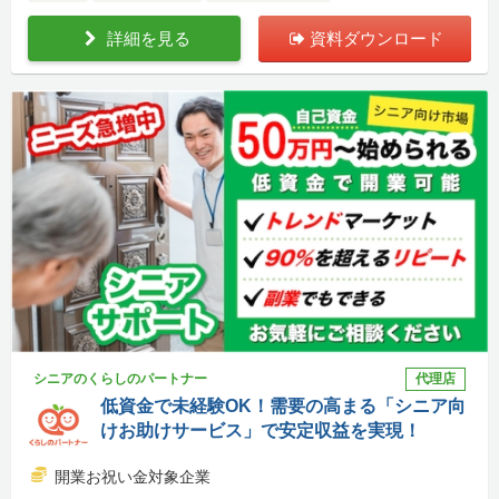
詳細を見る
資料ダウンロード
シニアのくらしのパートナー
代理店
低資金で未経験OK！需要の高まる「シニア向
けお助けサービス」で安定収益を実現！
開業お祝い金対象企業