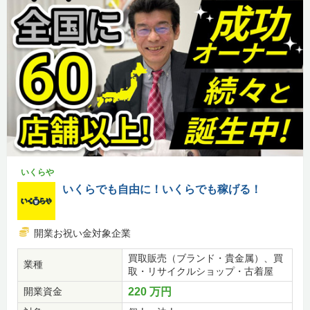
いくらや
いくらでも自由に！いくらでも稼げる！
開業お祝い金対象企業
買取販売（ブランド・貴金属）、買
業種
取・リサイクルショップ・古着屋
開業資金
220 万円