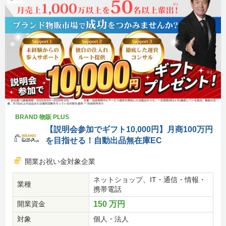
BRAND 物販 PLUS
【説明会参加でギフト10,000円】月商100万円
を目指せる！自動出品無在庫EC
開業お祝い金対象企業
ネットショップ、IT・通信・情報・
業種
携帯電話
開業資金
150 万円
対象
個人・法人