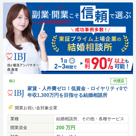
IBJ
代理店
家賃・人件費ゼロ！低資金・ロイヤリティ0で
年収1,300万円を目指せる結婚相談所
開業お祝い金対象企業
業種
結婚相談所、その他・各種サービス
開業資金
200 万円