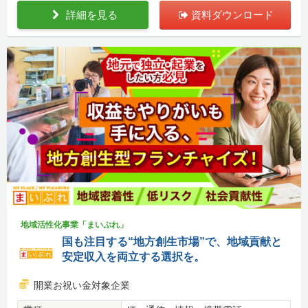
詳細を見る
資料ダウンロード
地域活性化事業「まいぷれ」
国も注目する“地方創生市場”で、地域貢献と
安定収入を両立する選択を。
開業お祝い金対象企業