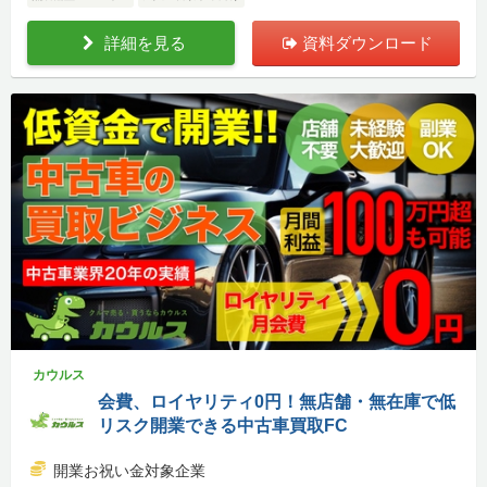
詳細を見る
資料ダウンロード
カウルス
会費、ロイヤリティ0円！無店舗・無在庫で低
リスク開業できる中古車買取FC
開業お祝い金対象企業