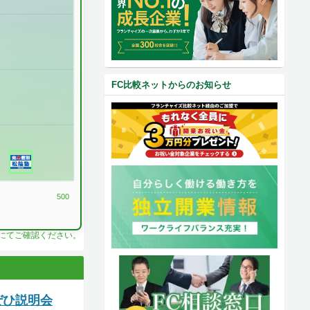
FC比較ネットからのお知らせ
500
料にてご確認ください。
ぜひ説明会