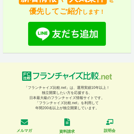
優先してご紹介
します！
「フランチャイズ比較.net」は、運用実績10年以上！
独立開業したい方を応援する、
日本最大級のフランチャイズ情報サイトです。
「フランチャイズ比較.net」を利用して
年間200名以上が独立開業しています。
メルマガ
説明会
資料請求