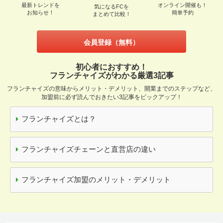
最新トレンドを
オンライン開催も！
気になるFCを
お知らせ！
簡単予約
まとめて比較！
会員登録（無料）
初心者におすすめ！
フランチャイズがわかる厳選3記事
フランチャイズの意味からメリット・デメリット、開業までのステップなど、
加盟前に必ず読んでおきたい3記事をピックアップ！
フランチャイズとは？
フランチャイズチェーンと直営店の違い
フランチャイズ加盟のメリット・デメリット